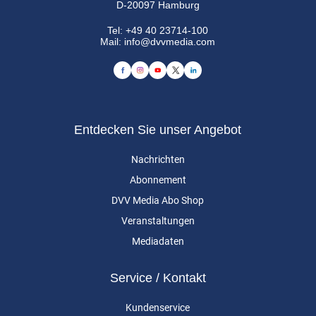
D-20097 Hamburg
Tel:
+49 40 23714-100
Mail:
info@dvvmedia.com
Entdecken Sie unser Angebot
Nachrichten
Abonnement
DVV Media Abo Shop
Veranstaltungen
Mediadaten
Service / Kontakt
Kundenservice