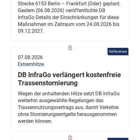
Strecke 6153 Berlin – Frankfurt (Oder) geplant.
Gestern (06.08.2026) veröffentlichte DB
InfraGo Details der Einschränkungen für diese
Maßnahmen im Zeitraum vom 24.08.2026 bis
09.12.2027.
Rail Business
07.08.2026
Extremhitze
DB InfraGo verlängert kostenfreie
Trassenstornierung
Wegen der anhaltenden Hitze setzt DB InfraGo
weiterhin ausgewählte Regelungen des
Trassennutzungsvertrags aus, damit Verkehre
ohne Stornierungsentgelte herausgenommen
werden können.