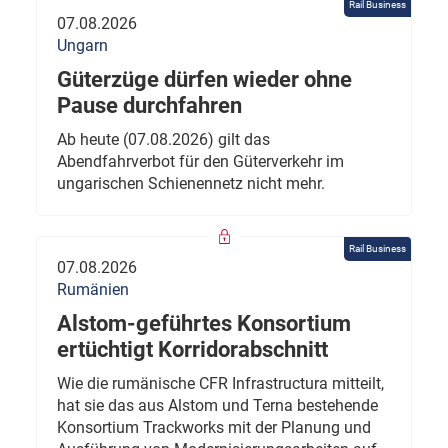
Rail Business
07.08.2026
Ungarn
Güterzüge dürfen wieder ohne
Pause durchfahren
Ab heute (07.08.2026) gilt das
Abendfahrverbot für den Güterverkehr im
ungarischen Schienennetz nicht mehr.
Rail Business
07.08.2026
Rumänien
Alstom-geführtes Konsortium
ertüchtigt Korridorabschnitt
Wie die rumänische CFR Infrastructura mitteilt,
hat sie das aus Alstom und Terna bestehende
Konsortium Trackworks mit der Planung und