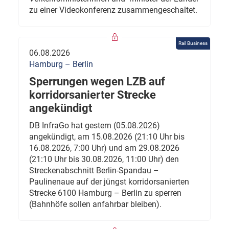
zu einer Videokonferenz zusammengeschaltet.
Rail Business
06.08.2026
Hamburg – Berlin
Sperrungen wegen LZB auf
korridorsanierter Strecke
angekündigt
DB InfraGo hat gestern (05.08.2026)
angekündigt, am 15.08.2026 (21:10 Uhr bis
16.08.2026, 7:00 Uhr) und am 29.08.2026
(21:10 Uhr bis 30.08.2026, 11:00 Uhr) den
Streckenabschnitt Berlin-Spandau –
Paulinenaue auf der jüngst korridorsanierten
Strecke 6100 Hamburg – Berlin zu sperren
(Bahnhöfe sollen anfahrbar bleiben).