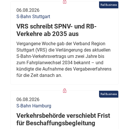
Rail Business
06.08.2026
S-Bahn Stuttgart
VRS schreibt SPNV- und RB-
Verkehre ab 2035 aus
Vergangene Woche gab der Verband Region
Stuttgart (VRS) die Verlängerung des aktuellen
S-Bahn-Verkehrsvertrags um zwei Jahre bis
zum Fahrplanwechsel 2034 bekannt – und
kündigte die Aufnahme des Vergabeverfahrens
für die Zeit danach an.
Rail Business
06.08.2026
S-Bahn Hamburg
Verkehrsbehörde verschiebt Frist
für Beschaffungsbegleitung