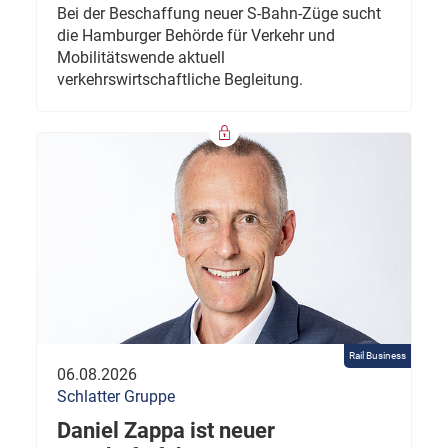
Bei der Beschaffung neuer S-Bahn-Züge sucht
die Hamburger Behörde für Verkehr und
Mobilitätswende aktuell
verkehrswirtschaftliche Begleitung.
Rail Business
06.08.2026
Schlatter Gruppe
Daniel Zappa ist neuer