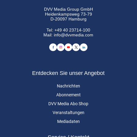
DVV Media Group GmbH
Heidenkampsweg 73-79
D-20097 Hamburg
Tel:
+49 40 23714-100
Mail:
info@dvvmedia.com
Entdecken Sie unser Angebot
Nachrichten
Abonnement
DVV Media Abo Shop
Veranstaltungen
Mediadaten