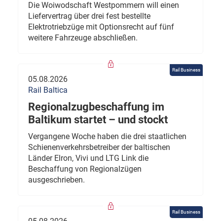
Die Woiwodschaft Westpommern will einen
Liefervertrag über drei fest bestellte
Elektrotriebzüge mit Optionsrecht auf fünf
weitere Fahrzeuge abschließen.
Rail Business
05.08.2026
Rail Baltica
Regionalzugbeschaffung im
Baltikum startet – und stockt
Vergangene Woche haben die drei staatlichen
Schienenverkehrsbetreiber der baltischen
Länder Elron, Vivi und LTG Link die
Beschaffung von Regionalzügen
ausgeschrieben.
Rail Business