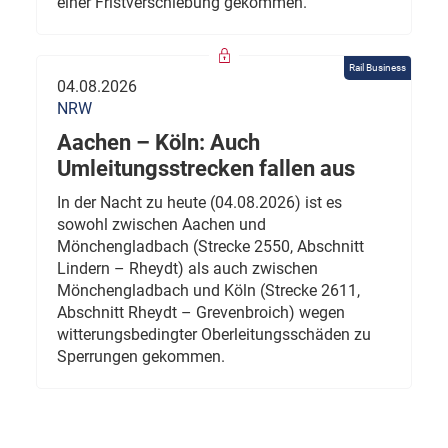
einer Fristverschiebung gekommen.
Rail Business
04.08.2026
NRW
Aachen – Köln: Auch
Umleitungsstrecken fallen aus
In der Nacht zu heute (04.08.2026) ist es
sowohl zwischen Aachen und
Mönchengladbach (Strecke 2550, Abschnitt
Lindern – Rheydt) als auch zwischen
Mönchengladbach und Köln (Strecke 2611,
Abschnitt Rheydt – Grevenbroich) wegen
witterungsbedingter Oberleitungsschäden zu
Sperrungen gekommen.