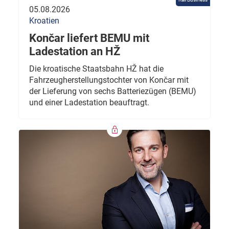
05.08.2026
Kroatien
Končar liefert BEMU mit
Ladestation an HŽ
Die kroatische Staatsbahn HŽ hat die
Fahrzeugherstellungstochter von Končar mit
der Lieferung von sechs Batteriezügen (BEMU)
und einer Ladestation beauftragt.