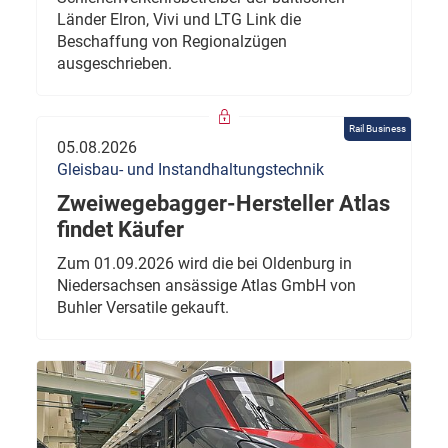
Länder Elron, Vivi und LTG Link die
Beschaffung von Regionalzügen
ausgeschrieben.
Rail Business
05.08.2026
Gleisbau- und Instandhaltungstechnik
Zweiwegebagger-Hersteller Atlas
findet Käufer
Zum 01.09.2026 wird die bei Oldenburg in
Niedersachsen ansässige Atlas GmbH von
Buhler Versatile gekauft.