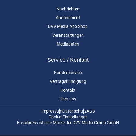
Nachrichten
Abonnement
DVV Media Abo Shop
Veranstaltungen
Mediadaten
Service / Kontakt
Kundenservice
Vertragskündigung
Kontakt
Über uns
Impressum
Datenschutz
AGB
Cookie-Einstellungen
Eurailpress ist eine Marke der DVV Media Group GmbH