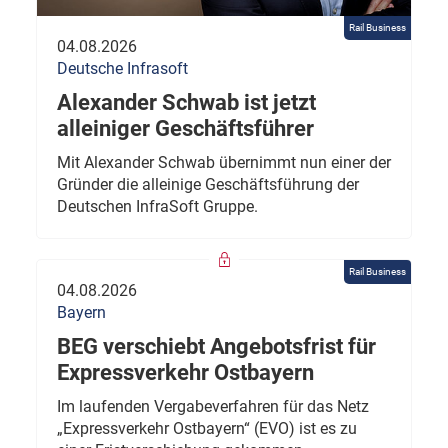
Rail Business
04.08.2026
Deutsche Infrasoft
Alexander Schwab ist jetzt
alleiniger Geschäftsführer
Mit Alexander Schwab übernimmt nun einer der
Gründer die alleinige Geschäftsführung der
Deutschen InfraSoft Gruppe.
Rail Business
04.08.2026
Bayern
BEG verschiebt Angebotsfrist für
Expressverkehr Ostbayern
Im laufenden Vergabeverfahren für das Netz
„Expressverkehr Ostbayern“ (EVO) ist es zu