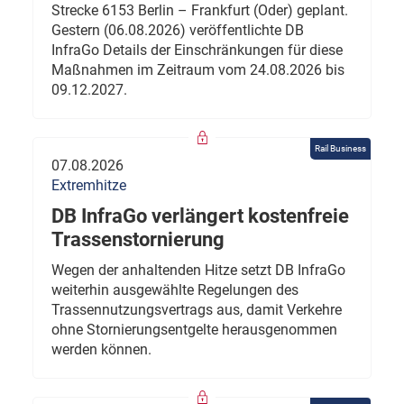
Strecke 6153 Berlin – Frankfurt (Oder) geplant.
Gestern (06.08.2026) veröffentlichte DB
InfraGo Details der Einschränkungen für diese
Maßnahmen im Zeitraum vom 24.08.2026 bis
09.12.2027.
Rail Business
07.08.2026
Extremhitze
DB InfraGo verlängert kostenfreie
Trassenstornierung
Wegen der anhaltenden Hitze setzt DB InfraGo
weiterhin ausgewählte Regelungen des
Trassennutzungsvertrags aus, damit Verkehre
ohne Stornierungsentgelte herausgenommen
werden können.