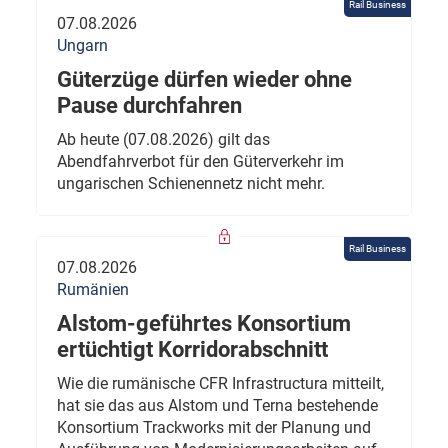
Rail Business
07.08.2026
Ungarn
Güterzüge dürfen wieder ohne
Pause durchfahren
Ab heute (07.08.2026) gilt das
Abendfahrverbot für den Güterverkehr im
ungarischen Schienennetz nicht mehr.
Rail Business
07.08.2026
Rumänien
Alstom-geführtes Konsortium
ertüchtigt Korridorabschnitt
Wie die rumänische CFR Infrastructura mitteilt,
hat sie das aus Alstom und Terna bestehende
Konsortium Trackworks mit der Planung und