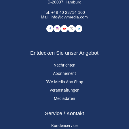
D-20097 Hamburg
Tel:
+49 40 23714-100
Mail:
info@dvvmedia.com
Entdecken Sie unser Angebot
Nachrichten
Abonnement
DVV Media Abo Shop
Veranstaltungen
Mediadaten
Service / Kontakt
Kundenservice