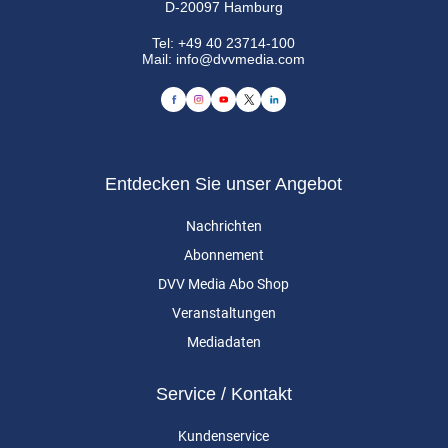
D-20097 Hamburg
Tel:
+49 40 23714-100
Mail:
info@dvvmedia.com
Entdecken Sie unser Angebot
Nachrichten
Abonnement
DVV Media Abo Shop
Veranstaltungen
Mediadaten
Service / Kontakt
Kundenservice