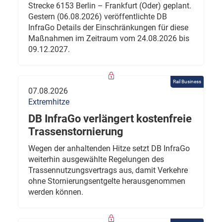
Strecke 6153 Berlin – Frankfurt (Oder) geplant.
Gestern (06.08.2026) veröffentlichte DB
InfraGo Details der Einschränkungen für diese
Maßnahmen im Zeitraum vom 24.08.2026 bis
09.12.2027.
Rail Business
07.08.2026
Extremhitze
DB InfraGo verlängert kostenfreie
Trassenstornierung
Wegen der anhaltenden Hitze setzt DB InfraGo
weiterhin ausgewählte Regelungen des
Trassennutzungsvertrags aus, damit Verkehre
ohne Stornierungsentgelte herausgenommen
werden können.