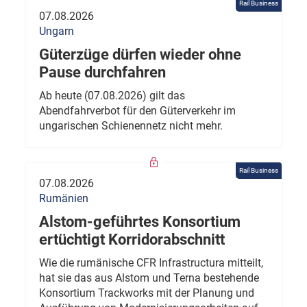
Rail Business
07.08.2026
Ungarn
Güterzüge dürfen wieder ohne
Pause durchfahren
Ab heute (07.08.2026) gilt das
Abendfahrverbot für den Güterverkehr im
ungarischen Schienennetz nicht mehr.
Rail Business
07.08.2026
Rumänien
Alstom-geführtes Konsortium
ertüchtigt Korridorabschnitt
Wie die rumänische CFR Infrastructura mitteilt,
hat sie das aus Alstom und Terna bestehende
Konsortium Trackworks mit der Planung und