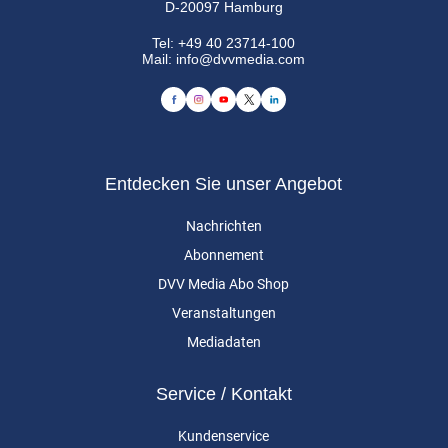
D-20097 Hamburg
Tel:
+49 40 23714-100
Mail:
info@dvvmedia.com
Entdecken Sie unser Angebot
Nachrichten
Abonnement
DVV Media Abo Shop
Veranstaltungen
Mediadaten
Service / Kontakt
Kundenservice