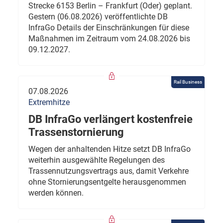
Strecke 6153 Berlin – Frankfurt (Oder) geplant.
Gestern (06.08.2026) veröffentlichte DB
InfraGo Details der Einschränkungen für diese
Maßnahmen im Zeitraum vom 24.08.2026 bis
09.12.2027.
Rail Business
07.08.2026
Extremhitze
DB InfraGo verlängert kostenfreie
Trassenstornierung
Wegen der anhaltenden Hitze setzt DB InfraGo
weiterhin ausgewählte Regelungen des
Trassennutzungsvertrags aus, damit Verkehre
ohne Stornierungsentgelte herausgenommen
werden können.