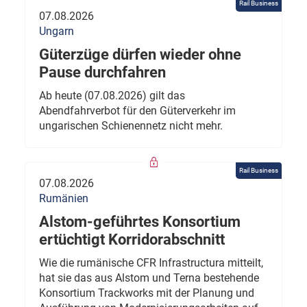
Rail Business
07.08.2026
Ungarn
Güterzüge dürfen wieder ohne
Pause durchfahren
Ab heute (07.08.2026) gilt das
Abendfahrverbot für den Güterverkehr im
ungarischen Schienennetz nicht mehr.
Rail Business
07.08.2026
Rumänien
Alstom-geführtes Konsortium
ertüchtigt Korridorabschnitt
Wie die rumänische CFR Infrastructura mitteilt,
hat sie das aus Alstom und Terna bestehende
Konsortium Trackworks mit der Planung und