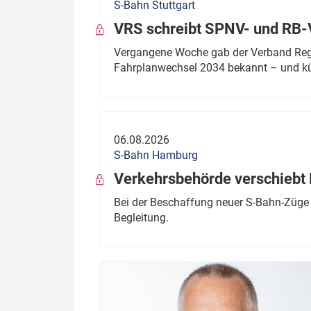
S-Bahn Stuttgart
VRS schreibt SPNV- und RB-
Vergangene Woche gab der Verband Regio
Fahrplanwechsel 2034 bekannt – und kü
06.08.2026
S-Bahn Hamburg
Verkehrsbehörde verschiebt 
Bei der Beschaffung neuer S-Bahn-Züge 
Begleitung.