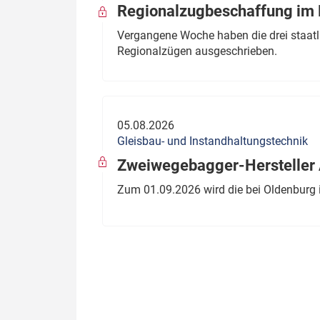
Regionalzugbeschaffung im B
Vergangene Woche haben die drei staatli
Regionalzügen ausgeschrieben.
05.08.2026
Gleisbau- und Instandhaltungstechnik
Zweiwegebagger-Hersteller A
Zum 01.09.2026 wird die bei Oldenburg 