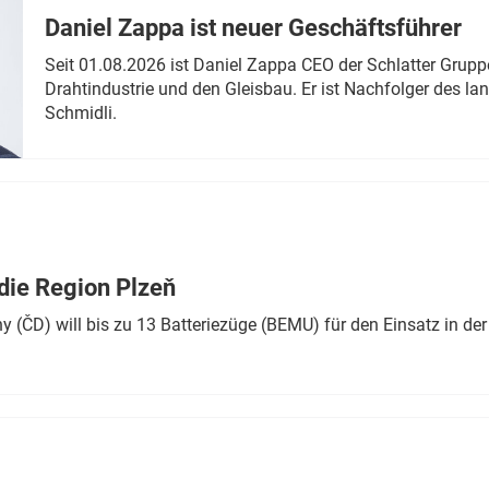
Daniel Zappa ist neuer Geschäftsführer
Seit 01.08.2026 ist Daniel Zappa CEO der Schlatter Grupp
Drahtindustrie und den Gleisbau. Er ist Nachfolger des l
Schmidli.
die Region Plzeň
 (ČD) will bis zu 13 Batteriezüge (BEMU) für den Einsatz in der