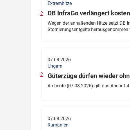
Extremhitze
DB InfraGo verlängert kosten
Wegen der anhaltenden Hitze setzt DB I
Stornierungsentgelte herausgenommen 
07.08.2026
Ungarn
Güterzüge dürfen wieder oh
Ab heute (07.08.2026) gilt das Abendfah
07.08.2026
Rumänien