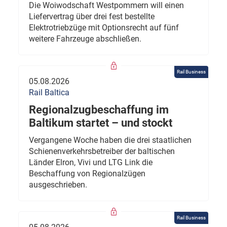
Die Woiwodschaft Westpommern will einen
Liefervertrag über drei fest bestellte
Elektrotriebzüge mit Optionsrecht auf fünf
weitere Fahrzeuge abschließen.
Rail Business
05.08.2026
Rail Baltica
Regionalzugbeschaffung im
Baltikum startet – und stockt
Vergangene Woche haben die drei staatlichen
Schienenverkehrsbetreiber der baltischen
Länder Elron, Vivi und LTG Link die
Beschaffung von Regionalzügen
ausgeschrieben.
Rail Business