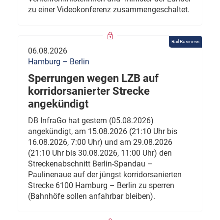
zu einer Videokonferenz zusammengeschaltet.
Rail Business
06.08.2026
Hamburg – Berlin
Sperrungen wegen LZB auf
korridorsanierter Strecke
angekündigt
DB InfraGo hat gestern (05.08.2026)
angekündigt, am 15.08.2026 (21:10 Uhr bis
16.08.2026, 7:00 Uhr) und am 29.08.2026
(21:10 Uhr bis 30.08.2026, 11:00 Uhr) den
Streckenabschnitt Berlin-Spandau –
Paulinenaue auf der jüngst korridorsanierten
Strecke 6100 Hamburg – Berlin zu sperren
(Bahnhöfe sollen anfahrbar bleiben).