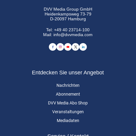
DVV Media Group GmbH
Heidenkampsweg 73-79
D-20097 Hamburg
Tel:
+49 40 23714-100
Mail:
info@dvvmedia.com
Entdecken Sie unser Angebot
Nachrichten
Abonnement
DVV Media Abo Shop
Veranstaltungen
Mediadaten