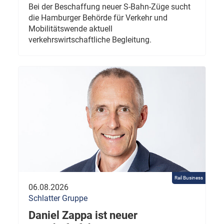
Bei der Beschaffung neuer S-Bahn-Züge sucht
die Hamburger Behörde für Verkehr und
Mobilitätswende aktuell
verkehrswirtschaftliche Begleitung.
Rail Business
06.08.2026
Schlatter Gruppe
Daniel Zappa ist neuer