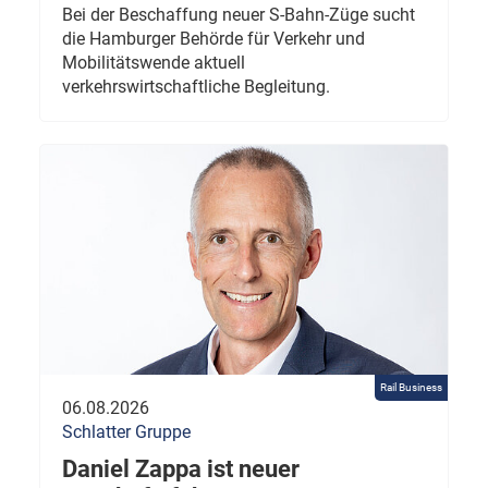
Bei der Beschaffung neuer S-Bahn-Züge sucht
die Hamburger Behörde für Verkehr und
Mobilitätswende aktuell
verkehrswirtschaftliche Begleitung.
Rail Business
06.08.2026
Schlatter Gruppe
Daniel Zappa ist neuer