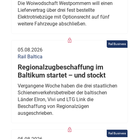
Die Woiwodschaft Westpommern will einen
Liefervertrag über drei fest bestellte
Elektrotriebzüge mit Optionsrecht auf fünf
weitere Fahrzeuge abschließen.
Rail Business
05.08.2026
Rail Baltica
Regionalzugbeschaffung im
Baltikum startet – und stockt
Vergangene Woche haben die drei staatlichen
Schienenverkehrsbetreiber der baltischen
Länder Elron, Vivi und LTG Link die
Beschaffung von Regionalzügen
ausgeschrieben.
Rail Business