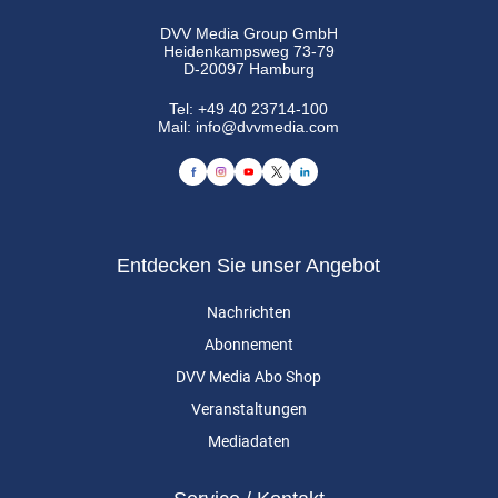
DVV Media Group GmbH
Heidenkampsweg 73-79
D-20097 Hamburg
Tel:
+49 40 23714-100
Mail:
info@dvvmedia.com
Entdecken Sie unser Angebot
Nachrichten
Abonnement
DVV Media Abo Shop
Veranstaltungen
Mediadaten