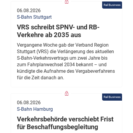
Rail Business
06.08.2026
S-Bahn Stuttgart
VRS schreibt SPNV- und RB-
Verkehre ab 2035 aus
Vergangene Woche gab der Verband Region
Stuttgart (VRS) die Verlängerung des aktuellen
S-Bahn-Verkehrsvertrags um zwei Jahre bis
zum Fahrplanwechsel 2034 bekannt – und
kündigte die Aufnahme des Vergabeverfahrens
für die Zeit danach an.
Rail Business
06.08.2026
S-Bahn Hamburg
Verkehrsbehörde verschiebt Frist
für Beschaffungsbegleitung