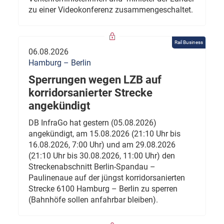
zu einer Videokonferenz zusammengeschaltet.
Rail Business
06.08.2026
Hamburg – Berlin
Sperrungen wegen LZB auf
korridorsanierter Strecke
angekündigt
DB InfraGo hat gestern (05.08.2026)
angekündigt, am 15.08.2026 (21:10 Uhr bis
16.08.2026, 7:00 Uhr) und am 29.08.2026
(21:10 Uhr bis 30.08.2026, 11:00 Uhr) den
Streckenabschnitt Berlin-Spandau –
Paulinenaue auf der jüngst korridorsanierten
Strecke 6100 Hamburg – Berlin zu sperren
(Bahnhöfe sollen anfahrbar bleiben).