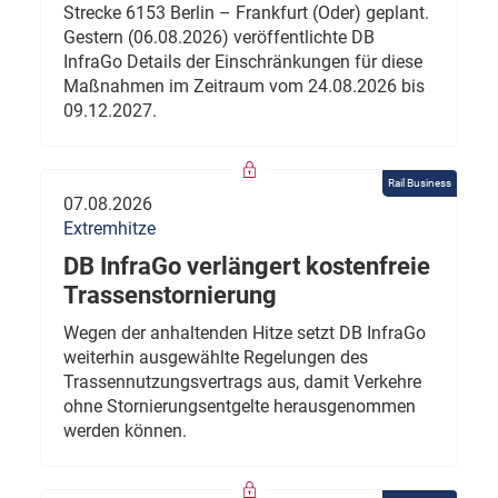
Strecke 6153 Berlin – Frankfurt (Oder) geplant.
Gestern (06.08.2026) veröffentlichte DB
InfraGo Details der Einschränkungen für diese
Maßnahmen im Zeitraum vom 24.08.2026 bis
09.12.2027.
Rail Business
07.08.2026
Extremhitze
DB InfraGo verlängert kostenfreie
Trassenstornierung
Wegen der anhaltenden Hitze setzt DB InfraGo
weiterhin ausgewählte Regelungen des
Trassennutzungsvertrags aus, damit Verkehre
ohne Stornierungsentgelte herausgenommen
werden können.