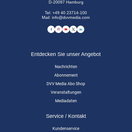
D-20097 Hamburg
Tel:
+49 40 23714-100
Mail:
info@dvvmedia.com
Entdecken Sie unser Angebot
Nachrichten
Abonnement
DVV Media Abo Shop
Veranstaltungen
Mediadaten
Service / Kontakt
Kundenservice