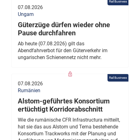
Rail Business
07.08.2026
Ungarn
Güterzüge dürfen wieder ohne
Pause durchfahren
Ab heute (07.08.2026) gilt das
Abendfahrverbot für den Güterverkehr im
ungarischen Schienennetz nicht mehr.
Rail Business
07.08.2026
Rumänien
Alstom-geführtes Konsortium
ertüchtigt Korridorabschnitt
Wie die rumänische CFR Infrastructura mitteilt,
hat sie das aus Alstom und Terna bestehende
Konsortium Trackworks mit der Planung und