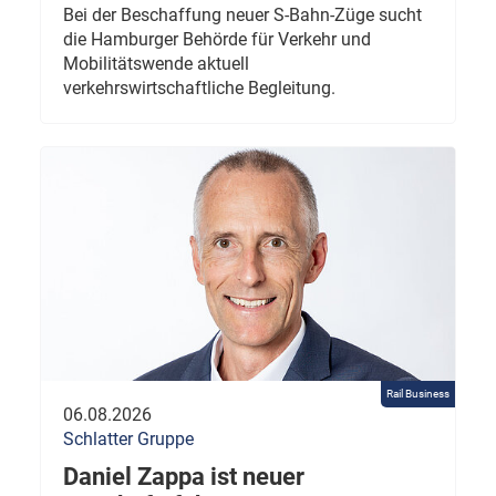
Bei der Beschaffung neuer S-Bahn-Züge sucht
die Hamburger Behörde für Verkehr und
Mobilitätswende aktuell
verkehrswirtschaftliche Begleitung.
Rail Business
06.08.2026
Schlatter Gruppe
Daniel Zappa ist neuer