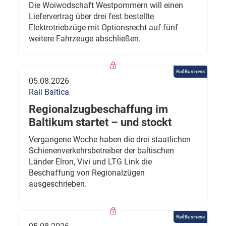
Die Woiwodschaft Westpommern will einen
Liefervertrag über drei fest bestellte
Elektrotriebzüge mit Optionsrecht auf fünf
weitere Fahrzeuge abschließen.
Rail Business
05.08.2026
Rail Baltica
Regionalzugbeschaffung im
Baltikum startet – und stockt
Vergangene Woche haben die drei staatlichen
Schienenverkehrsbetreiber der baltischen
Länder Elron, Vivi und LTG Link die
Beschaffung von Regionalzügen
ausgeschrieben.
Rail Business