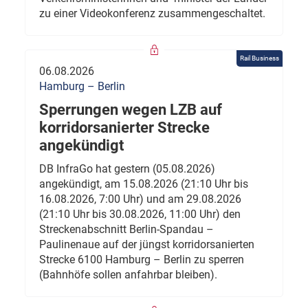
zu einer Videokonferenz zusammengeschaltet.
Rail Business
06.08.2026
Hamburg – Berlin
Sperrungen wegen LZB auf
korridorsanierter Strecke
angekündigt
DB InfraGo hat gestern (05.08.2026)
angekündigt, am 15.08.2026 (21:10 Uhr bis
16.08.2026, 7:00 Uhr) und am 29.08.2026
(21:10 Uhr bis 30.08.2026, 11:00 Uhr) den
Streckenabschnitt Berlin-Spandau –
Paulinenaue auf der jüngst korridorsanierten
Strecke 6100 Hamburg – Berlin zu sperren
(Bahnhöfe sollen anfahrbar bleiben).