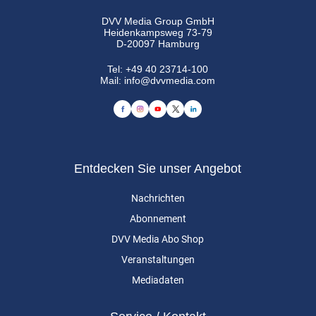
DVV Media Group GmbH
Heidenkampsweg 73-79
D-20097 Hamburg
Tel:
+49 40 23714-100
Mail:
info@dvvmedia.com
Entdecken Sie unser Angebot
Nachrichten
Abonnement
DVV Media Abo Shop
Veranstaltungen
Mediadaten