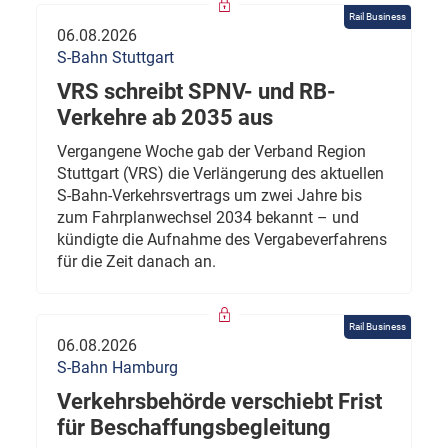
Rail Business
06.08.2026
S-Bahn Stuttgart
VRS schreibt SPNV- und RB-
Verkehre ab 2035 aus
Vergangene Woche gab der Verband Region
Stuttgart (VRS) die Verlängerung des aktuellen
S-Bahn-Verkehrsvertrags um zwei Jahre bis
zum Fahrplanwechsel 2034 bekannt – und
kündigte die Aufnahme des Vergabeverfahrens
für die Zeit danach an.
Rail Business
06.08.2026
S-Bahn Hamburg
Verkehrsbehörde verschiebt Frist
für Beschaffungsbegleitung