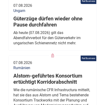
Rail Business
07.08.2026
Ungarn
Güterzüge dürfen wieder ohne
Pause durchfahren
Ab heute (07.08.2026) gilt das
Abendfahrverbot für den Güterverkehr im
ungarischen Schienennetz nicht mehr.
Rail Business
07.08.2026
Rumänien
Alstom-geführtes Konsortium
ertüchtigt Korridorabschnitt
Wie die rumänische CFR Infrastructura mitteilt,
hat sie das aus Alstom und Terna bestehende
Konsortium Trackworks mit der Planung und