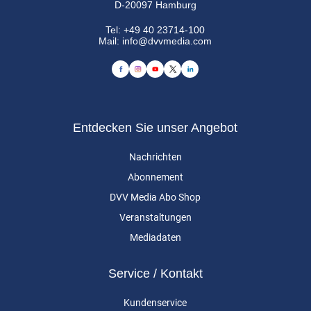
D-20097 Hamburg
Tel:
+49 40 23714-100
Mail:
info@dvvmedia.com
Entdecken Sie unser Angebot
Nachrichten
Abonnement
DVV Media Abo Shop
Veranstaltungen
Mediadaten
Service / Kontakt
Kundenservice