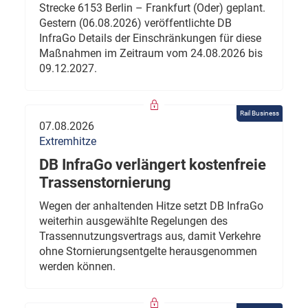
Strecke 6153 Berlin – Frankfurt (Oder) geplant.
Gestern (06.08.2026) veröffentlichte DB
InfraGo Details der Einschränkungen für diese
Maßnahmen im Zeitraum vom 24.08.2026 bis
09.12.2027.
Rail Business
07.08.2026
Extremhitze
DB InfraGo verlängert kostenfreie
Trassenstornierung
Wegen der anhaltenden Hitze setzt DB InfraGo
weiterhin ausgewählte Regelungen des
Trassennutzungsvertrags aus, damit Verkehre
ohne Stornierungsentgelte herausgenommen
werden können.