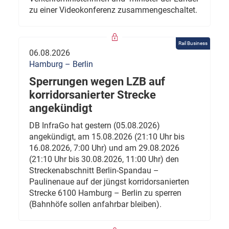
zu einer Videokonferenz zusammengeschaltet.
Rail Business
06.08.2026
Hamburg – Berlin
Sperrungen wegen LZB auf
korridorsanierter Strecke
angekündigt
DB InfraGo hat gestern (05.08.2026)
angekündigt, am 15.08.2026 (21:10 Uhr bis
16.08.2026, 7:00 Uhr) und am 29.08.2026
(21:10 Uhr bis 30.08.2026, 11:00 Uhr) den
Streckenabschnitt Berlin-Spandau –
Paulinenaue auf der jüngst korridorsanierten
Strecke 6100 Hamburg – Berlin zu sperren
(Bahnhöfe sollen anfahrbar bleiben).