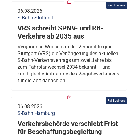
Rail Business
06.08.2026
S-Bahn Stuttgart
VRS schreibt SPNV- und RB-
Verkehre ab 2035 aus
Vergangene Woche gab der Verband Region
Stuttgart (VRS) die Verlängerung des aktuellen
S-Bahn-Verkehrsvertrags um zwei Jahre bis
zum Fahrplanwechsel 2034 bekannt – und
kündigte die Aufnahme des Vergabeverfahrens
für die Zeit danach an.
Rail Business
06.08.2026
S-Bahn Hamburg
Verkehrsbehörde verschiebt Frist
für Beschaffungsbegleitung