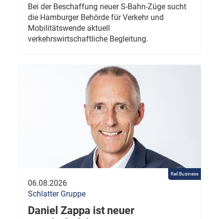
Bei der Beschaffung neuer S-Bahn-Züge sucht
die Hamburger Behörde für Verkehr und
Mobilitätswende aktuell
verkehrswirtschaftliche Begleitung.
Rail Business
06.08.2026
Schlatter Gruppe
Daniel Zappa ist neuer