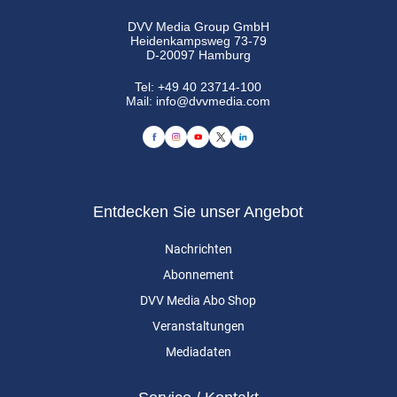
DVV Media Group GmbH
Heidenkampsweg 73-79
D-20097 Hamburg
Tel:
+49 40 23714-100
Mail:
info@dvvmedia.com
Entdecken Sie unser Angebot
Nachrichten
Abonnement
DVV Media Abo Shop
Veranstaltungen
Mediadaten