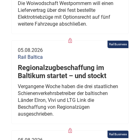
Die Woiwodschaft Westpommern will einen
Liefervertrag über drei fest bestellte
Elektrotriebzüge mit Optionsrecht auf fünf
weitere Fahrzeuge abschließen.
Rail Business
05.08.2026
Rail Baltica
Regionalzugbeschaffung im
Baltikum startet – und stockt
Vergangene Woche haben die drei staatlichen
Schienenverkehrsbetreiber der baltischen
Länder Elron, Vivi und LTG Link die
Beschaffung von Regionalzügen
ausgeschrieben.
Rail Business