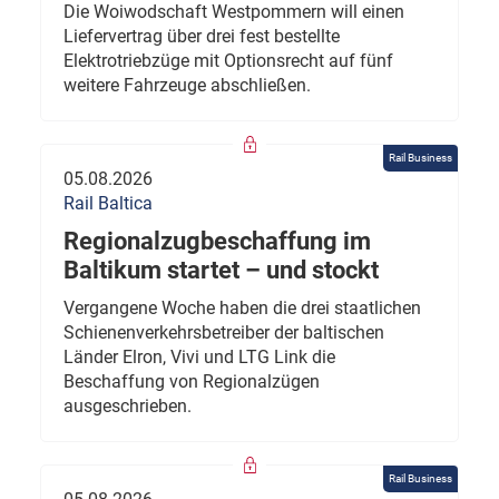
Die Woiwodschaft Westpommern will einen
Liefervertrag über drei fest bestellte
Elektrotriebzüge mit Optionsrecht auf fünf
weitere Fahrzeuge abschließen.
Rail Business
05.08.2026
Rail Baltica
Regionalzugbeschaffung im
Baltikum startet – und stockt
Vergangene Woche haben die drei staatlichen
Schienenverkehrsbetreiber der baltischen
Länder Elron, Vivi und LTG Link die
Beschaffung von Regionalzügen
ausgeschrieben.
Rail Business