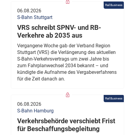
Rail Business
06.08.2026
S-Bahn Stuttgart
VRS schreibt SPNV- und RB-
Verkehre ab 2035 aus
Vergangene Woche gab der Verband Region
Stuttgart (VRS) die Verlängerung des aktuellen
S-Bahn-Verkehrsvertrags um zwei Jahre bis
zum Fahrplanwechsel 2034 bekannt – und
kündigte die Aufnahme des Vergabeverfahrens
für die Zeit danach an.
Rail Business
06.08.2026
S-Bahn Hamburg
Verkehrsbehörde verschiebt Frist
für Beschaffungsbegleitung