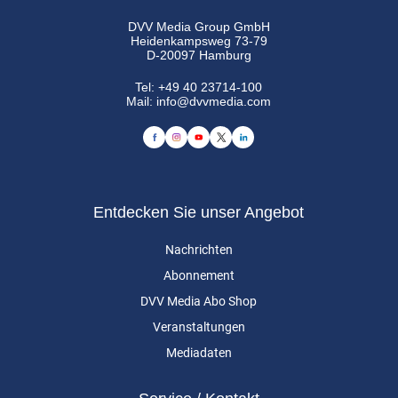
DVV Media Group GmbH
Heidenkampsweg 73-79
D-20097 Hamburg
Tel:
+49 40 23714-100
Mail:
info@dvvmedia.com
Entdecken Sie unser Angebot
Nachrichten
Abonnement
DVV Media Abo Shop
Veranstaltungen
Mediadaten