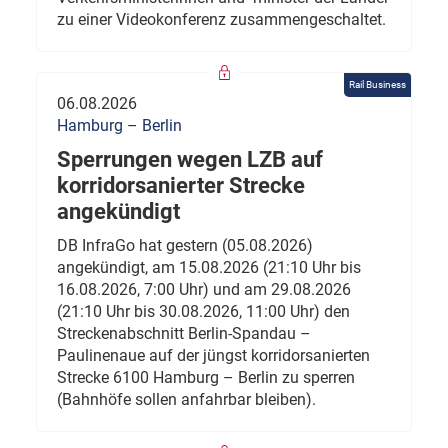
zu einer Videokonferenz zusammengeschaltet.
Rail Business
06.08.2026
Hamburg – Berlin
Sperrungen wegen LZB auf
korridorsanierter Strecke
angekündigt
DB InfraGo hat gestern (05.08.2026)
angekündigt, am 15.08.2026 (21:10 Uhr bis
16.08.2026, 7:00 Uhr) und am 29.08.2026
(21:10 Uhr bis 30.08.2026, 11:00 Uhr) den
Streckenabschnitt Berlin-Spandau –
Paulinenaue auf der jüngst korridorsanierten
Strecke 6100 Hamburg – Berlin zu sperren
(Bahnhöfe sollen anfahrbar bleiben).