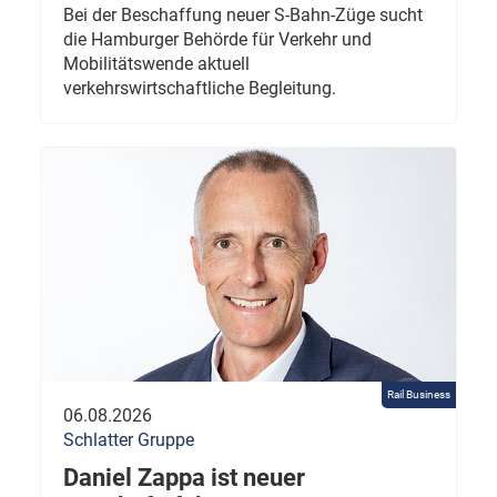
Bei der Beschaffung neuer S-Bahn-Züge sucht
die Hamburger Behörde für Verkehr und
Mobilitätswende aktuell
verkehrswirtschaftliche Begleitung.
Rail Business
06.08.2026
Schlatter Gruppe
Daniel Zappa ist neuer