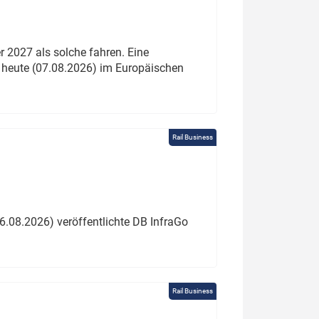
 2027 als solche fahren. Eine
 heute (07.08.2026) im Europäischen
Rail Business
6.08.2026) veröffentlichte DB InfraGo
Rail Business