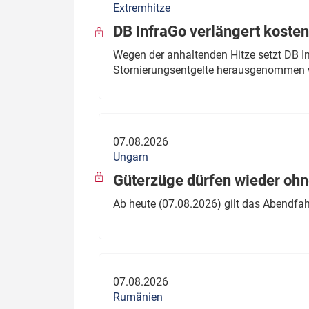
Extremhitze
DB InfraGo verlängert kosten
Wegen der anhaltenden Hitze setzt DB I
Stornierungsentgelte herausgenommen 
07.08.2026
Ungarn
Güterzüge dürfen wieder oh
Ab heute (07.08.2026) gilt das Abendfah
07.08.2026
Rumänien