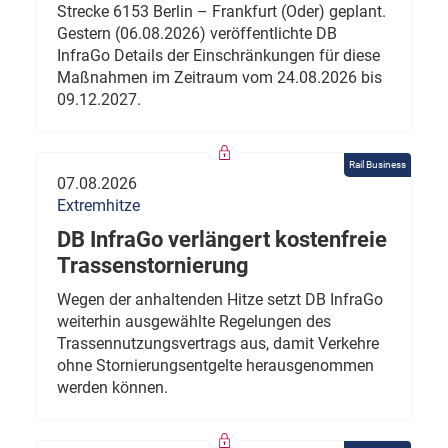
Strecke 6153 Berlin – Frankfurt (Oder) geplant.
Gestern (06.08.2026) veröffentlichte DB
InfraGo Details der Einschränkungen für diese
Maßnahmen im Zeitraum vom 24.08.2026 bis
09.12.2027.
Rail Business
07.08.2026
Extremhitze
DB InfraGo verlängert kostenfreie
Trassenstornierung
Wegen der anhaltenden Hitze setzt DB InfraGo
weiterhin ausgewählte Regelungen des
Trassennutzungsvertrags aus, damit Verkehre
ohne Stornierungsentgelte herausgenommen
werden können.