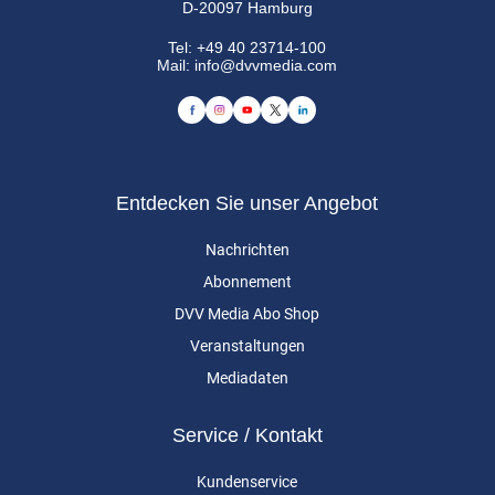
D-20097 Hamburg
Tel:
+49 40 23714-100
Mail:
info@dvvmedia.com
Entdecken Sie unser Angebot
Nachrichten
Abonnement
DVV Media Abo Shop
Veranstaltungen
Mediadaten
Service / Kontakt
Kundenservice