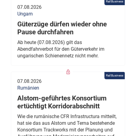
Rail Business
07.08.2026
Ungarn
Güterzüge dürfen wieder ohne
Pause durchfahren
Ab heute (07.08.2026) gilt das
Abendfahrverbot für den Güterverkehr im
ungarischen Schienennetz nicht mehr.
Rail Business
07.08.2026
Rumänien
Alstom-geführtes Konsortium
ertüchtigt Korridorabschnitt
Wie die rumänische CFR Infrastructura mitteilt,
hat sie das aus Alstom und Terna bestehende
Konsortium Trackworks mit der Planung und