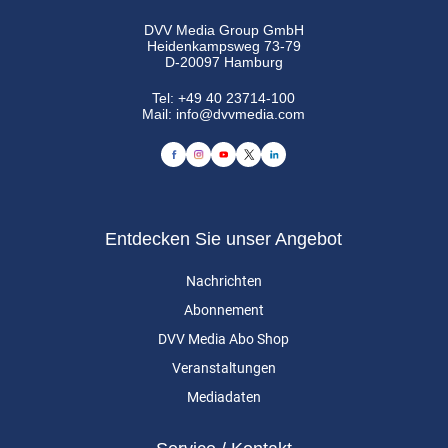
DVV Media Group GmbH
Heidenkampsweg 73-79
D-20097 Hamburg
Tel:
+49 40 23714-100
Mail:
info@dvvmedia.com
Entdecken Sie unser Angebot
Nachrichten
Abonnement
DVV Media Abo Shop
Veranstaltungen
Mediadaten