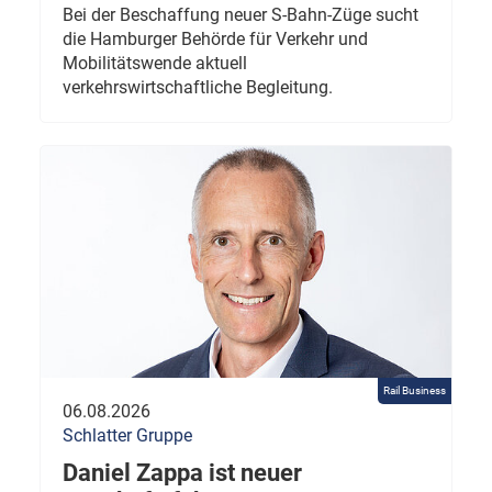
Bei der Beschaffung neuer S-Bahn-Züge sucht
die Hamburger Behörde für Verkehr und
Mobilitätswende aktuell
verkehrswirtschaftliche Begleitung.
Rail Business
06.08.2026
Schlatter Gruppe
Daniel Zappa ist neuer