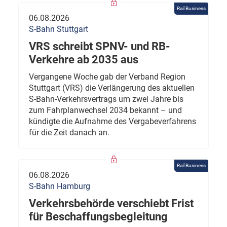
Rail Business
06.08.2026
S-Bahn Stuttgart
VRS schreibt SPNV- und RB-
Verkehre ab 2035 aus
Vergangene Woche gab der Verband Region
Stuttgart (VRS) die Verlängerung des aktuellen
S-Bahn-Verkehrsvertrags um zwei Jahre bis
zum Fahrplanwechsel 2034 bekannt – und
kündigte die Aufnahme des Vergabeverfahrens
für die Zeit danach an.
Rail Business
06.08.2026
S-Bahn Hamburg
Verkehrsbehörde verschiebt Frist
für Beschaffungsbegleitung