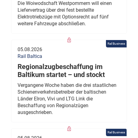
Die Woiwodschaft Westpommern will einen
Liefervertrag über drei fest bestellte
Elektrotriebzüge mit Optionsrecht auf fünf
weitere Fahrzeuge abschließen.
Rail Business
05.08.2026
Rail Baltica
Regionalzugbeschaffung im
Baltikum startet – und stockt
Vergangene Woche haben die drei staatlichen
Schienenverkehrsbetreiber der baltischen
Länder Elron, Vivi und LTG Link die
Beschaffung von Regionalzügen
ausgeschrieben.
Rail Business