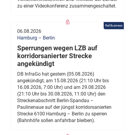
zu einer Videokonferenz zusammengeschaltet.
Rail Business
06.08.2026
Hamburg – Berlin
Sperrungen wegen LZB auf
korridorsanierter Strecke
angekündigt
DB InfraGo hat gestern (05.08.2026)
angekündigt, am 15.08.2026 (21:10 Uhr bis
16.08.2026, 7:00 Uhr) und am 29.08.2026
(21:10 Uhr bis 30.08.2026, 11:00 Uhr) den
Streckenabschnitt Berlin-Spandau –
Paulinenaue auf der jüngst korridorsanierten
Strecke 6100 Hamburg – Berlin zu sperren
(Bahnhöfe sollen anfahrbar bleiben).