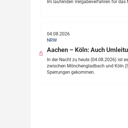
Im laufenden Vergabeverfahren für das 
04.08.2026
NRW
Aachen – Köln: Auch Umleitu
In der Nacht zu heute (04.08.2026) ist
zwischen Mönchengladbach und Köln (St
Sperrungen gekommen.