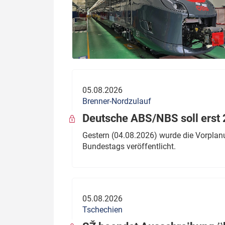
05.08.2026
Brenner-Nordzulauf
Deutsche ABS/NBS soll erst 2
Gestern (04.08.2026) wurde die Vorplan
Bundestags veröffentlicht.
05.08.2026
Tschechien