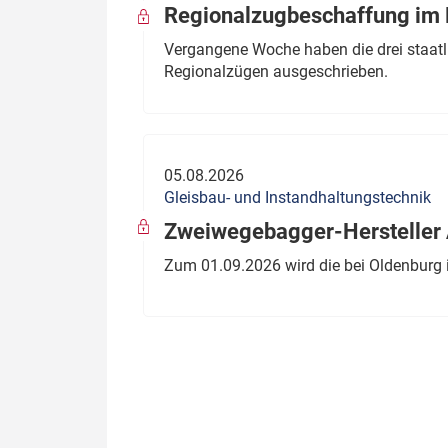
Regionalzugbeschaffung im B
Vergangene Woche haben die drei staatli
Regionalzügen ausgeschrieben.
05.08.2026
Gleisbau- und Instandhaltungstechnik
Zweiwegebagger-Hersteller A
Zum 01.09.2026 wird die bei Oldenburg 