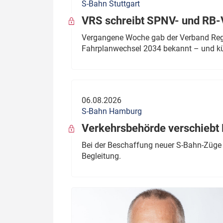
S-Bahn Stuttgart
VRS schreibt SPNV- und RB-
Vergangene Woche gab der Verband Regio
Fahrplanwechsel 2034 bekannt – und kü
06.08.2026
S-Bahn Hamburg
Verkehrsbehörde verschiebt 
Bei der Beschaffung neuer S-Bahn-Züge 
Begleitung.