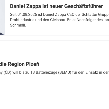
Daniel Zappa ist neuer Geschäftsführer
Seit 01.08.2026 ist Daniel Zappa CEO der Schlatter Grupp
Drahtindustrie und den Gleisbau. Er ist Nachfolger des l
Schmidli.
die Region Plzeň
 (ČD) will bis zu 13 Batteriezüge (BEMU) für den Einsatz in der