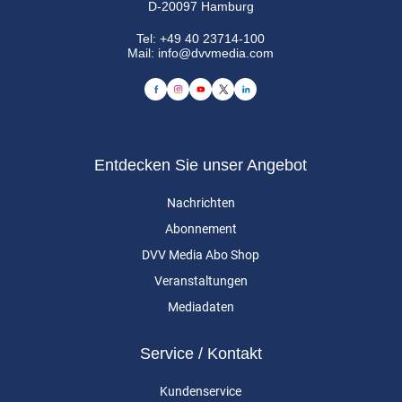
D-20097 Hamburg
Tel:
+49 40 23714-100
Mail:
info@dvvmedia.com
Entdecken Sie unser Angebot
Nachrichten
Abonnement
DVV Media Abo Shop
Veranstaltungen
Mediadaten
Service / Kontakt
Kundenservice