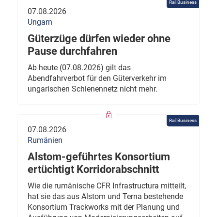
Rail Business
07.08.2026
Ungarn
Güterzüge dürfen wieder ohne
Pause durchfahren
Ab heute (07.08.2026) gilt das
Abendfahrverbot für den Güterverkehr im
ungarischen Schienennetz nicht mehr.
Rail Business
07.08.2026
Rumänien
Alstom-geführtes Konsortium
ertüchtigt Korridorabschnitt
Wie die rumänische CFR Infrastructura mitteilt,
hat sie das aus Alstom und Terna bestehende
Konsortium Trackworks mit der Planung und