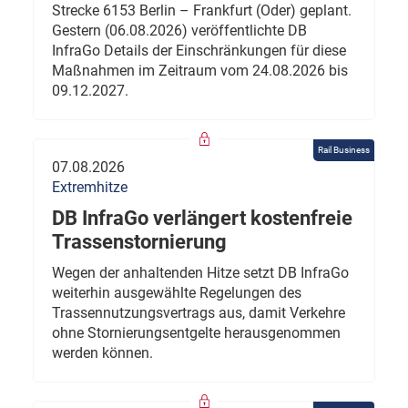
Strecke 6153 Berlin – Frankfurt (Oder) geplant.
Gestern (06.08.2026) veröffentlichte DB
InfraGo Details der Einschränkungen für diese
Maßnahmen im Zeitraum vom 24.08.2026 bis
09.12.2027.
Rail Business
07.08.2026
Extremhitze
DB InfraGo verlängert kostenfreie
Trassenstornierung
Wegen der anhaltenden Hitze setzt DB InfraGo
weiterhin ausgewählte Regelungen des
Trassennutzungsvertrags aus, damit Verkehre
ohne Stornierungsentgelte herausgenommen
werden können.