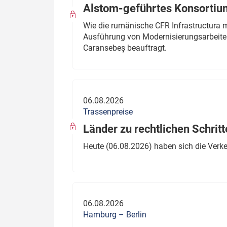
Alstom-geführtes Konsortium
Wie die rumänische CFR Infrastructura 
Ausführung von Modernisierungsarbeite
Caransebeș beauftragt.
06.08.2026
Trassenpreise
Länder zu rechtlichen Schritt
Heute (06.08.2026) haben sich die Verk
06.08.2026
Hamburg – Berlin