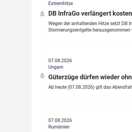
Extremhitze
DB InfraGo verlängert kosten
Wegen der anhaltenden Hitze setzt DB I
Stornierungsentgelte herausgenommen 
07.08.2026
Ungarn
Güterzüge dürfen wieder oh
Ab heute (07.08.2026) gilt das Abendfah
07.08.2026
Rumänien