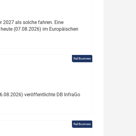
 2027 als solche fahren. Eine
 heute (07.08.2026) im Europäischen
Rail Business
6.08.2026) veröffentlichte DB InfraGo
Rail Business