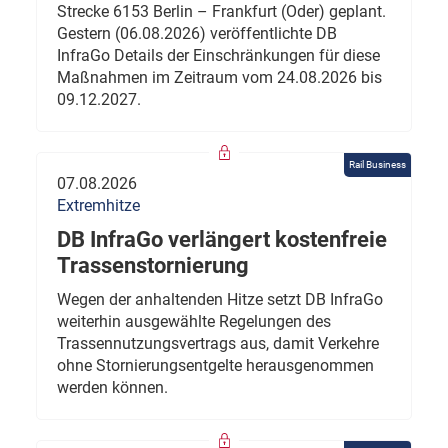
Strecke 6153 Berlin – Frankfurt (Oder) geplant.
Gestern (06.08.2026) veröffentlichte DB
InfraGo Details der Einschränkungen für diese
Maßnahmen im Zeitraum vom 24.08.2026 bis
09.12.2027.
Rail Business
07.08.2026
Extremhitze
DB InfraGo verlängert kostenfreie
Trassenstornierung
Wegen der anhaltenden Hitze setzt DB InfraGo
weiterhin ausgewählte Regelungen des
Trassennutzungsvertrags aus, damit Verkehre
ohne Stornierungsentgelte herausgenommen
werden können.