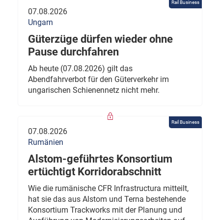
Rail Business
07.08.2026
Ungarn
Güterzüge dürfen wieder ohne
Pause durchfahren
Ab heute (07.08.2026) gilt das
Abendfahrverbot für den Güterverkehr im
ungarischen Schienennetz nicht mehr.
Rail Business
07.08.2026
Rumänien
Alstom-geführtes Konsortium
ertüchtigt Korridorabschnitt
Wie die rumänische CFR Infrastructura mitteilt,
hat sie das aus Alstom und Terna bestehende
Konsortium Trackworks mit der Planung und