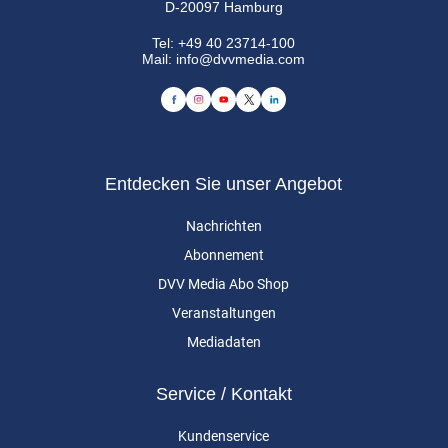
D-20097 Hamburg
Tel:
+49 40 23714-100
Mail:
info@dvvmedia.com
Entdecken Sie unser Angebot
Nachrichten
Abonnement
DVV Media Abo Shop
Veranstaltungen
Mediadaten
Service / Kontakt
Kundenservice