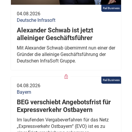
Rail Business
04.08.2026
Deutsche Infrasoft
Alexander Schwab ist jetzt
alleiniger Geschäftsführer
Mit Alexander Schwab übernimmt nun einer der
Gründer die alleinige Geschäftsführung der
Deutschen InfraSoft Gruppe.
Rail Business
04.08.2026
Bayern
BEG verschiebt Angebotsfrist für
Expressverkehr Ostbayern
Im laufenden Vergabeverfahren für das Netz
„Expressverkehr Ostbayern“ (EVO) ist es zu