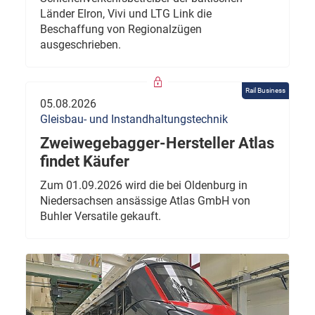
Länder Elron, Vivi und LTG Link die
Beschaffung von Regionalzügen
ausgeschrieben.
Rail Business
05.08.2026
Gleisbau- und Instandhaltungstechnik
Zweiwegebagger-Hersteller Atlas
findet Käufer
Zum 01.09.2026 wird die bei Oldenburg in
Niedersachsen ansässige Atlas GmbH von
Buhler Versatile gekauft.