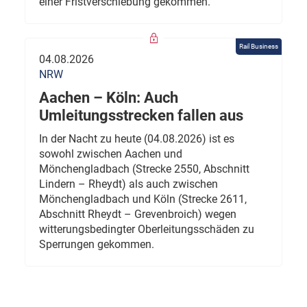
einer Fristverschiebung gekommen.
Rail Business
04.08.2026
NRW
Aachen – Köln: Auch
Umleitungsstrecken fallen aus
In der Nacht zu heute (04.08.2026) ist es
sowohl zwischen Aachen und
Mönchengladbach (Strecke 2550, Abschnitt
Lindern – Rheydt) als auch zwischen
Mönchengladbach und Köln (Strecke 2611,
Abschnitt Rheydt – Grevenbroich) wegen
witterungsbedingter Oberleitungsschäden zu
Sperrungen gekommen.