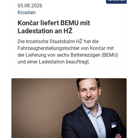
05.08.2026
Kroatien
Končar liefert BEMU mit
Ladestation an HŽ
Die kroatische Staatsbahn HŽ hat die
Fahrzeugherstellungstochter von Končar mit
der Lieferung von sechs Batteriezügen (BEMU)
und einer Ladestation beauftragt.