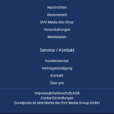
Nachrichten
Abonnement
DVV Media Abo Shop
Veranstaltungen
Mediadaten
Service / Kontakt
Kundenservice
Vertragskündigung
Kontakt
Über uns
Impressum
Datenschutz
AGB
Cookie-Einstellungen
Eurailpress ist eine Marke der DVV Media Group GmbH