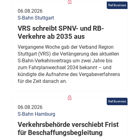
Rail Business
06.08.2026
S-Bahn Stuttgart
VRS schreibt SPNV- und RB-
Verkehre ab 2035 aus
Vergangene Woche gab der Verband Region
Stuttgart (VRS) die Verlängerung des aktuellen
S-Bahn-Verkehrsvertrags um zwei Jahre bis
zum Fahrplanwechsel 2034 bekannt – und
kündigte die Aufnahme des Vergabeverfahrens
für die Zeit danach an.
Rail Business
06.08.2026
S-Bahn Hamburg
Verkehrsbehörde verschiebt Frist
für Beschaffungsbegleitung