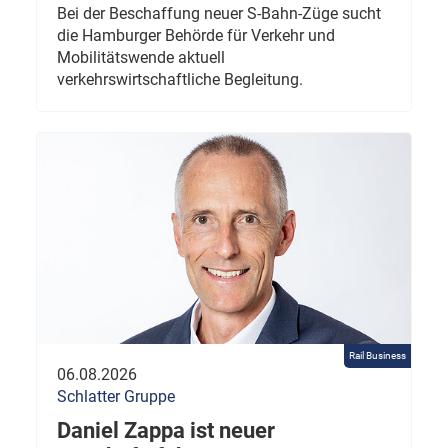
Bei der Beschaffung neuer S-Bahn-Züge sucht
die Hamburger Behörde für Verkehr und
Mobilitätswende aktuell
verkehrswirtschaftliche Begleitung.
Rail Business
06.08.2026
Schlatter Gruppe
Daniel Zappa ist neuer