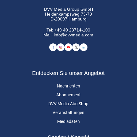
DVV Media Group GmbH
Heidenkampsweg 73-79
D-20097 Hamburg
Tel:
+49 40 23714-100
Mail:
info@dvvmedia.com
Entdecken Sie unser Angebot
Nachrichten
Abonnement
DVV Media Abo Shop
Veranstaltungen
Mediadaten