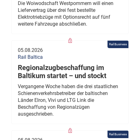
Die Woiwodschaft Westpommern will einen
Liefervertrag über drei fest bestellte
Elektrotriebzüge mit Optionsrecht auf fünf
weitere Fahrzeuge abschließen.
Rail Business
05.08.2026
Rail Baltica
Regionalzugbeschaffung im
Baltikum startet – und stockt
Vergangene Woche haben die drei staatlichen
Schienenverkehrsbetreiber der baltischen
Länder Elron, Vivi und LTG Link die
Beschaffung von Regionalzügen
ausgeschrieben.
Rail Business