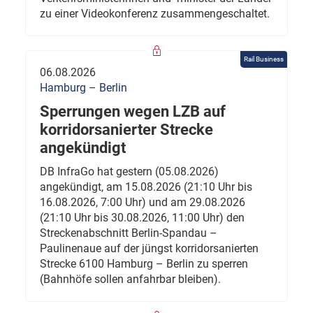
zu einer Videokonferenz zusammengeschaltet.
Rail Business
06.08.2026
Hamburg – Berlin
Sperrungen wegen LZB auf
korridorsanierter Strecke
angekündigt
DB InfraGo hat gestern (05.08.2026)
angekündigt, am 15.08.2026 (21:10 Uhr bis
16.08.2026, 7:00 Uhr) und am 29.08.2026
(21:10 Uhr bis 30.08.2026, 11:00 Uhr) den
Streckenabschnitt Berlin-Spandau –
Paulinenaue auf der jüngst korridorsanierten
Strecke 6100 Hamburg – Berlin zu sperren
(Bahnhöfe sollen anfahrbar bleiben).