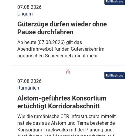
Rail Business
07.08.2026
Ungarn
Güterzüge dürfen wieder ohne
Pause durchfahren
Ab heute (07.08.2026) gilt das
Abendfahrverbot für den Güterverkehr im
ungarischen Schienennetz nicht mehr.
Rail Business
07.08.2026
Rumänien
Alstom-geführtes Konsortium
ertüchtigt Korridorabschnitt
Wie die rumänische CFR Infrastructura mitteilt,
hat sie das aus Alstom und Terna bestehende
Konsortium Trackworks mit der Planung und