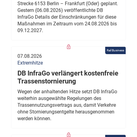
Strecke 6153 Berlin – Frankfurt (Oder) geplant.
Gestern (06.08.2026) veröffentlichte DB
InfraGo Details der Einschränkungen für diese
Maßnahmen im Zeitraum vom 24.08.2026 bis
09.12.2027.
Rail Business
07.08.2026
Extremhitze
DB InfraGo verlängert kostenfreie
Trassenstornierung
Wegen der anhaltenden Hitze setzt DB InfraGo
weiterhin ausgewählte Regelungen des
Trassennutzungsvertrags aus, damit Verkehre
ohne Stornierungsentgelte herausgenommen
werden können.