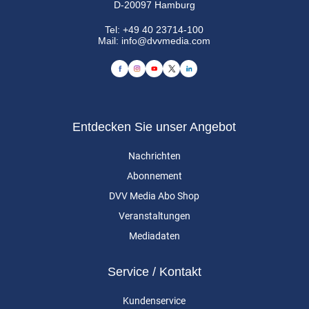
D-20097 Hamburg
Tel:
+49 40 23714-100
Mail:
info@dvvmedia.com
Entdecken Sie unser Angebot
Nachrichten
Abonnement
DVV Media Abo Shop
Veranstaltungen
Mediadaten
Service / Kontakt
Kundenservice