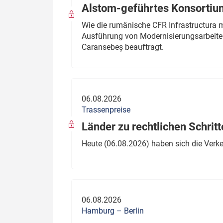
Alstom-geführtes Konsortium
Wie die rumänische CFR Infrastructura 
Ausführung von Modernisierungsarbeite
Caransebeș beauftragt.
06.08.2026
Trassenpreise
Länder zu rechtlichen Schritt
Heute (06.08.2026) haben sich die Verk
06.08.2026
Hamburg – Berlin