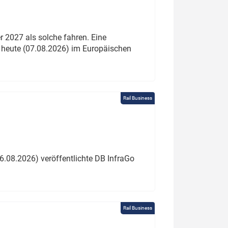
 2027 als solche fahren. Eine
 heute (07.08.2026) im Europäischen
Rail Business
6.08.2026) veröffentlichte DB InfraGo
Rail Business