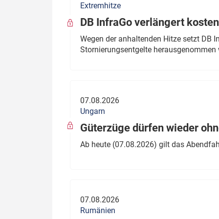
Extremhitze
DB InfraGo verlängert kosten
Wegen der anhaltenden Hitze setzt DB I
Stornierungsentgelte herausgenommen 
07.08.2026
Ungarn
Güterzüge dürfen wieder oh
Ab heute (07.08.2026) gilt das Abendfah
07.08.2026
Rumänien