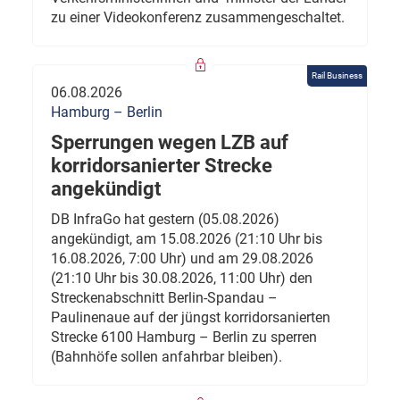
zu einer Videokonferenz zusammengeschaltet.
Rail Business
06.08.2026
Hamburg – Berlin
Sperrungen wegen LZB auf
korridorsanierter Strecke
angekündigt
DB InfraGo hat gestern (05.08.2026)
angekündigt, am 15.08.2026 (21:10 Uhr bis
16.08.2026, 7:00 Uhr) und am 29.08.2026
(21:10 Uhr bis 30.08.2026, 11:00 Uhr) den
Streckenabschnitt Berlin-Spandau –
Paulinenaue auf der jüngst korridorsanierten
Strecke 6100 Hamburg – Berlin zu sperren
(Bahnhöfe sollen anfahrbar bleiben).