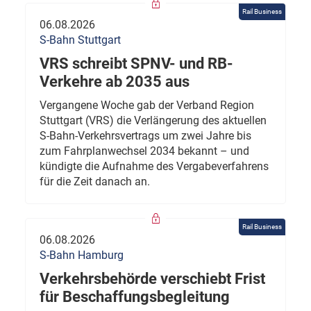
Rail Business
06.08.2026
S-Bahn Stuttgart
VRS schreibt SPNV- und RB-
Verkehre ab 2035 aus
Vergangene Woche gab der Verband Region
Stuttgart (VRS) die Verlängerung des aktuellen
S-Bahn-Verkehrsvertrags um zwei Jahre bis
zum Fahrplanwechsel 2034 bekannt – und
kündigte die Aufnahme des Vergabeverfahrens
für die Zeit danach an.
Rail Business
06.08.2026
S-Bahn Hamburg
Verkehrsbehörde verschiebt Frist
für Beschaffungsbegleitung