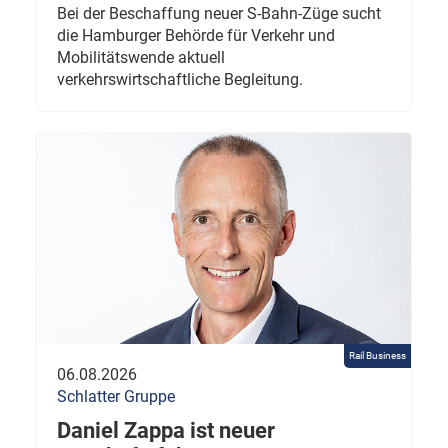
Bei der Beschaffung neuer S-Bahn-Züge sucht
die Hamburger Behörde für Verkehr und
Mobilitätswende aktuell
verkehrswirtschaftliche Begleitung.
Rail Business
06.08.2026
Schlatter Gruppe
Daniel Zappa ist neuer