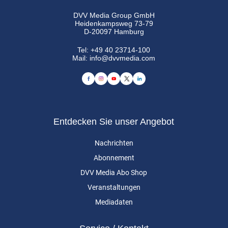
DVV Media Group GmbH
Heidenkampsweg 73-79
D-20097 Hamburg
Tel:
+49 40 23714-100
Mail:
info@dvvmedia.com
Entdecken Sie unser Angebot
Nachrichten
Abonnement
DVV Media Abo Shop
Veranstaltungen
Mediadaten