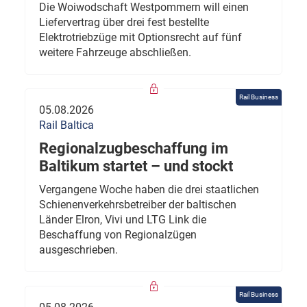
Die Woiwodschaft Westpommern will einen
Liefervertrag über drei fest bestellte
Elektrotriebzüge mit Optionsrecht auf fünf
weitere Fahrzeuge abschließen.
Rail Business
05.08.2026
Rail Baltica
Regionalzugbeschaffung im
Baltikum startet – und stockt
Vergangene Woche haben die drei staatlichen
Schienenverkehrsbetreiber der baltischen
Länder Elron, Vivi und LTG Link die
Beschaffung von Regionalzügen
ausgeschrieben.
Rail Business