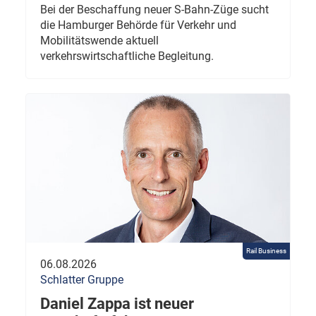
Bei der Beschaffung neuer S-Bahn-Züge sucht
die Hamburger Behörde für Verkehr und
Mobilitätswende aktuell
verkehrswirtschaftliche Begleitung.
Rail Business
06.08.2026
Schlatter Gruppe
Daniel Zappa ist neuer