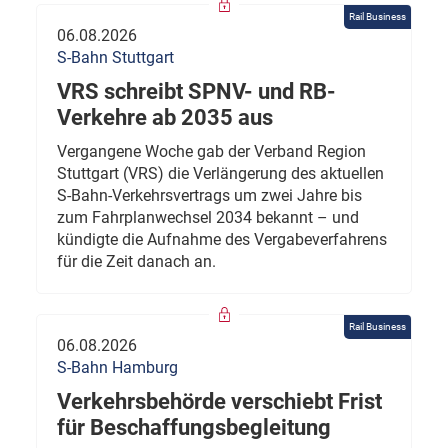
Rail Business
06.08.2026
S-Bahn Stuttgart
VRS schreibt SPNV- und RB-
Verkehre ab 2035 aus
Vergangene Woche gab der Verband Region
Stuttgart (VRS) die Verlängerung des aktuellen
S-Bahn-Verkehrsvertrags um zwei Jahre bis
zum Fahrplanwechsel 2034 bekannt – und
kündigte die Aufnahme des Vergabeverfahrens
für die Zeit danach an.
Rail Business
06.08.2026
S-Bahn Hamburg
Verkehrsbehörde verschiebt Frist
für Beschaffungsbegleitung