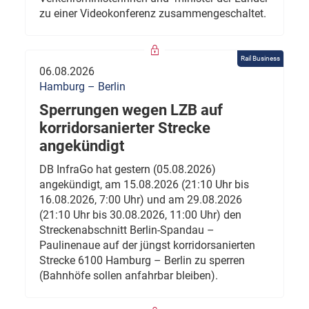
zu einer Videokonferenz zusammengeschaltet.
Rail Business
06.08.2026
Hamburg – Berlin
Sperrungen wegen LZB auf
korridorsanierter Strecke
angekündigt
DB InfraGo hat gestern (05.08.2026)
angekündigt, am 15.08.2026 (21:10 Uhr bis
16.08.2026, 7:00 Uhr) und am 29.08.2026
(21:10 Uhr bis 30.08.2026, 11:00 Uhr) den
Streckenabschnitt Berlin-Spandau –
Paulinenaue auf der jüngst korridorsanierten
Strecke 6100 Hamburg – Berlin zu sperren
(Bahnhöfe sollen anfahrbar bleiben).