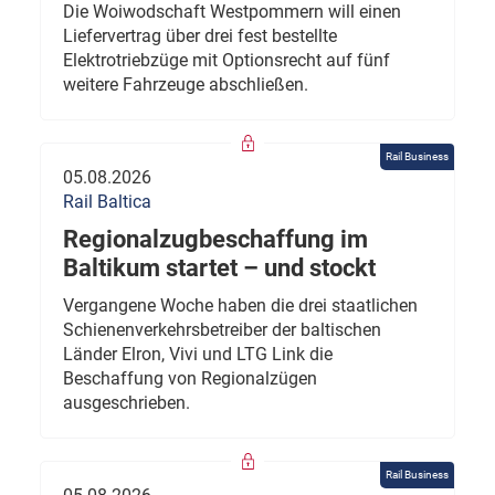
Die Woiwodschaft Westpommern will einen
Liefervertrag über drei fest bestellte
Elektrotriebzüge mit Optionsrecht auf fünf
weitere Fahrzeuge abschließen.
Rail Business
05.08.2026
Rail Baltica
Regionalzugbeschaffung im
Baltikum startet – und stockt
Vergangene Woche haben die drei staatlichen
Schienenverkehrsbetreiber der baltischen
Länder Elron, Vivi und LTG Link die
Beschaffung von Regionalzügen
ausgeschrieben.
Rail Business