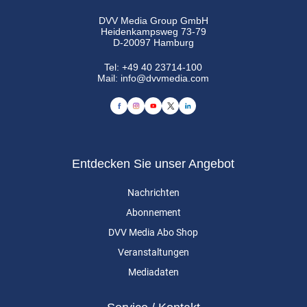
DVV Media Group GmbH
Heidenkampsweg 73-79
D-20097 Hamburg
Tel:
+49 40 23714-100
Mail:
info@dvvmedia.com
Entdecken Sie unser Angebot
Nachrichten
Abonnement
DVV Media Abo Shop
Veranstaltungen
Mediadaten