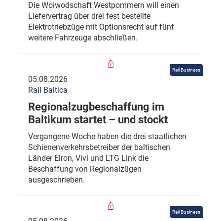
Die Woiwodschaft Westpommern will einen
Liefervertrag über drei fest bestellte
Elektrotriebzüge mit Optionsrecht auf fünf
weitere Fahrzeuge abschließen.
Rail Business
05.08.2026
Rail Baltica
Regionalzugbeschaffung im
Baltikum startet – und stockt
Vergangene Woche haben die drei staatlichen
Schienenverkehrsbetreiber der baltischen
Länder Elron, Vivi und LTG Link die
Beschaffung von Regionalzügen
ausgeschrieben.
Rail Business