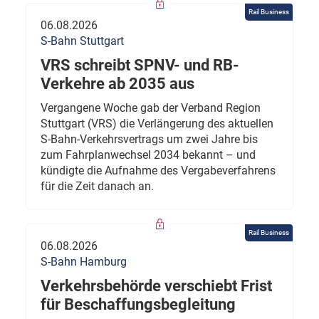
Rail Business
06.08.2026
S-Bahn Stuttgart
VRS schreibt SPNV- und RB-
Verkehre ab 2035 aus
Vergangene Woche gab der Verband Region
Stuttgart (VRS) die Verlängerung des aktuellen
S-Bahn-Verkehrsvertrags um zwei Jahre bis
zum Fahrplanwechsel 2034 bekannt – und
kündigte die Aufnahme des Vergabeverfahrens
für die Zeit danach an.
Rail Business
06.08.2026
S-Bahn Hamburg
Verkehrsbehörde verschiebt Frist
für Beschaffungsbegleitung