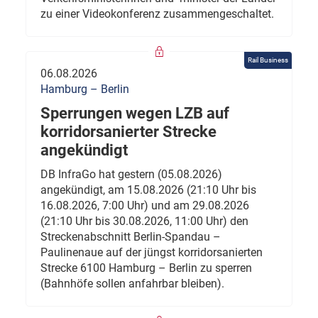
zu einer Videokonferenz zusammengeschaltet.
Rail Business
06.08.2026
Hamburg – Berlin
Sperrungen wegen LZB auf
korridorsanierter Strecke
angekündigt
DB InfraGo hat gestern (05.08.2026)
angekündigt, am 15.08.2026 (21:10 Uhr bis
16.08.2026, 7:00 Uhr) und am 29.08.2026
(21:10 Uhr bis 30.08.2026, 11:00 Uhr) den
Streckenabschnitt Berlin-Spandau –
Paulinenaue auf der jüngst korridorsanierten
Strecke 6100 Hamburg – Berlin zu sperren
(Bahnhöfe sollen anfahrbar bleiben).