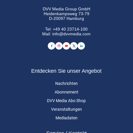
DVV Media Group GmbH
Heidenkampsweg 73-79
D-20097 Hamburg
Tel:
+49 40 23714-100
Mail:
info@dvvmedia.com
Entdecken Sie unser Angebot
Nachrichten
Abonnement
DVV Media Abo Shop
Veranstaltungen
Mediadaten