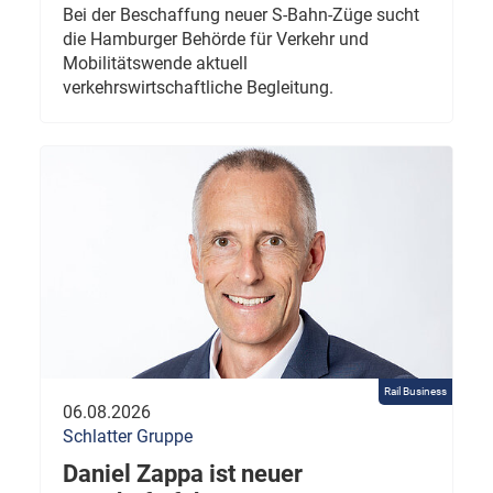
Bei der Beschaffung neuer S-Bahn-Züge sucht
die Hamburger Behörde für Verkehr und
Mobilitätswende aktuell
verkehrswirtschaftliche Begleitung.
Rail Business
06.08.2026
Schlatter Gruppe
Daniel Zappa ist neuer