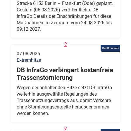
Strecke 6153 Berlin – Frankfurt (Oder) geplant.
Gestern (06.08.2026) veröffentlichte DB
InfraGo Details der Einschränkungen für diese
Maßnahmen im Zeitraum vom 24.08.2026 bis
09.12.2027.
Rail Business
07.08.2026
Extremhitze
DB InfraGo verlängert kostenfreie
Trassenstornierung
Wegen der anhaltenden Hitze setzt DB InfraGo
weiterhin ausgewählte Regelungen des
Trassennutzungsvertrags aus, damit Verkehre
ohne Stornierungsentgelte herausgenommen
werden können.