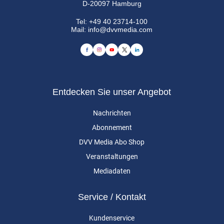
D-20097 Hamburg
Tel:
+49 40 23714-100
Mail:
info@dvvmedia.com
Entdecken Sie unser Angebot
Nachrichten
Abonnement
DVV Media Abo Shop
Veranstaltungen
Mediadaten
Service / Kontakt
Kundenservice