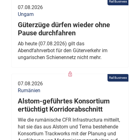
Rail Business
07.08.2026
Ungarn
Güterzüge dürfen wieder ohne
Pause durchfahren
Ab heute (07.08.2026) gilt das
Abendfahrverbot für den Güterverkehr im
ungarischen Schienennetz nicht mehr.
Rail Business
07.08.2026
Rumänien
Alstom-geführtes Konsortium
ertüchtigt Korridorabschnitt
Wie die rumänische CFR Infrastructura mitteilt,
hat sie das aus Alstom und Terna bestehende
Konsortium Trackworks mit der Planung und