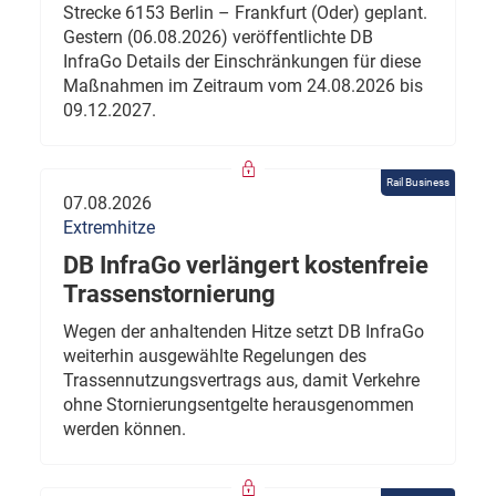
Strecke 6153 Berlin – Frankfurt (Oder) geplant.
Gestern (06.08.2026) veröffentlichte DB
InfraGo Details der Einschränkungen für diese
Maßnahmen im Zeitraum vom 24.08.2026 bis
09.12.2027.
Rail Business
07.08.2026
Extremhitze
DB InfraGo verlängert kostenfreie
Trassenstornierung
Wegen der anhaltenden Hitze setzt DB InfraGo
weiterhin ausgewählte Regelungen des
Trassennutzungsvertrags aus, damit Verkehre
ohne Stornierungsentgelte herausgenommen
werden können.