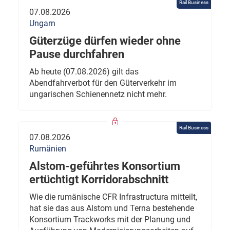
Rail Business
07.08.2026
Ungarn
Güterzüge dürfen wieder ohne
Pause durchfahren
Ab heute (07.08.2026) gilt das
Abendfahrverbot für den Güterverkehr im
ungarischen Schienennetz nicht mehr.
Rail Business
07.08.2026
Rumänien
Alstom-geführtes Konsortium
ertüchtigt Korridorabschnitt
Wie die rumänische CFR Infrastructura mitteilt,
hat sie das aus Alstom und Terna bestehende
Konsortium Trackworks mit der Planung und