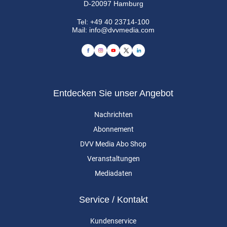
D-20097 Hamburg
Tel:
+49 40 23714-100
Mail:
info@dvvmedia.com
Entdecken Sie unser Angebot
Nachrichten
Abonnement
DVV Media Abo Shop
Veranstaltungen
Mediadaten
Service / Kontakt
Kundenservice