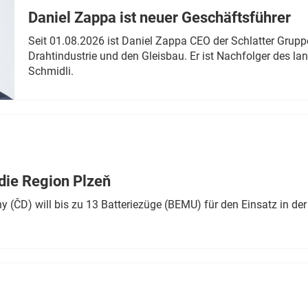
Daniel Zappa ist neuer Geschäftsführer
Seit 01.08.2026 ist Daniel Zappa CEO der Schlatter Grupp
Drahtindustrie und den Gleisbau. Er ist Nachfolger des l
Schmidli.
die Region Plzeň
 (ČD) will bis zu 13 Batteriezüge (BEMU) für den Einsatz in der