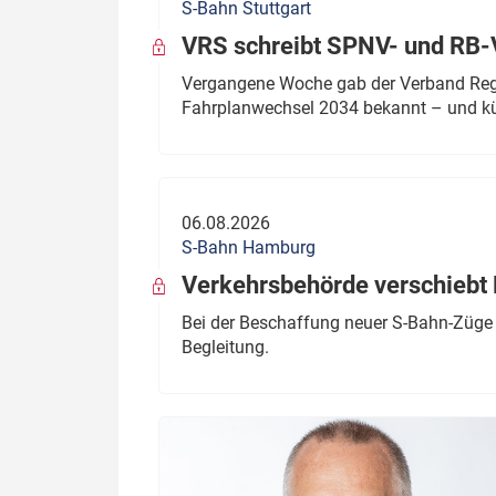
S-Bahn Stuttgart
VRS schreibt SPNV- und RB-
Vergangene Woche gab der Verband Regio
Fahrplanwechsel 2034 bekannt – und kü
06.08.2026
S-Bahn Hamburg
Verkehrsbehörde verschiebt 
Bei der Beschaffung neuer S-Bahn-Züge 
Begleitung.