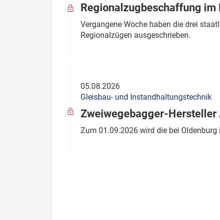
Regionalzugbeschaffung im B
Vergangene Woche haben die drei staatli
Regionalzügen ausgeschrieben.
05.08.2026
Gleisbau- und Instandhaltungstechnik
Zweiwegebagger-Hersteller A
Zum 01.09.2026 wird die bei Oldenburg 