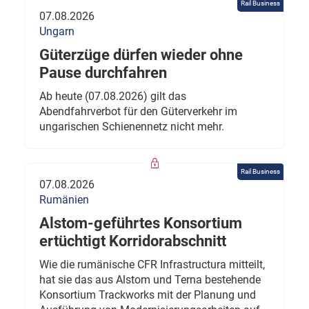
Rail Business
07.08.2026
Ungarn
Güterzüge dürfen wieder ohne
Pause durchfahren
Ab heute (07.08.2026) gilt das
Abendfahrverbot für den Güterverkehr im
ungarischen Schienennetz nicht mehr.
Rail Business
07.08.2026
Rumänien
Alstom-geführtes Konsortium
ertüchtigt Korridorabschnitt
Wie die rumänische CFR Infrastructura mitteilt,
hat sie das aus Alstom und Terna bestehende
Konsortium Trackworks mit der Planung und