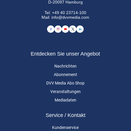
D-20097 Hamburg
Tel:
+49 40 23714-100
Mail:
info@dvvmedia.com
Entdecken Sie unser Angebot
Nachrichten
Abonnement
DVV Media Abo Shop
Veranstaltungen
Mediadaten
Service / Kontakt
Kundenservice