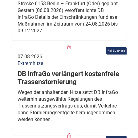
Strecke 6153 Berlin – Frankfurt (Oder) geplant.
Gestern (06.08.2026) veröffentlichte DB
InfraGo Details der Einschränkungen für diese
Maßnahmen im Zeitraum vom 24.08.2026 bis
09.12.2027.
Rail Business
07.08.2026
Extremhitze
DB InfraGo verlängert kostenfreie
Trassenstornierung
Wegen der anhaltenden Hitze setzt DB InfraGo
weiterhin ausgewählte Regelungen des
Trassennutzungsvertrags aus, damit Verkehre
ohne Stornierungsentgelte herausgenommen
werden können.