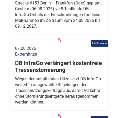
Strecke 6153 Berlin – Frankfurt (Oder) geplant.
Gestern (06.08.2026) veröffentlichte DB
InfraGo Details der Einschränkungen für diese
Maßnahmen im Zeitraum vom 24.08.2026 bis
09.12.2027.
Rail Business
07.08.2026
Extremhitze
DB InfraGo verlängert kostenfreie
Trassenstornierung
Wegen der anhaltenden Hitze setzt DB InfraGo
weiterhin ausgewählte Regelungen des
Trassennutzungsvertrags aus, damit Verkehre
ohne Stornierungsentgelte herausgenommen
werden können.