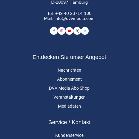
D-20097 Hamburg
Tel:
+49 40 23714-100
Mail:
info@dvvmedia.com
Entdecken Sie unser Angebot
Nachrichten
Abonnement
DVV Media Abo Shop
Veranstaltungen
Mediadaten
Service / Kontakt
Kundenservice