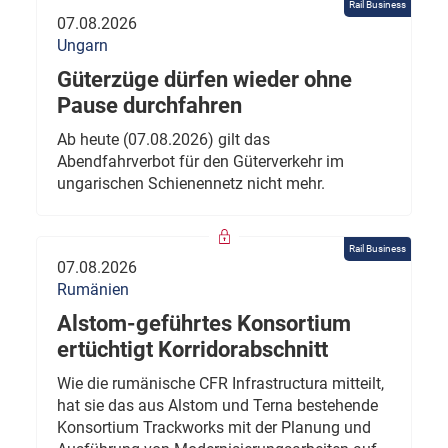
Rail Business
07.08.2026
Ungarn
Güterzüge dürfen wieder ohne
Pause durchfahren
Ab heute (07.08.2026) gilt das
Abendfahrverbot für den Güterverkehr im
ungarischen Schienennetz nicht mehr.
Rail Business
07.08.2026
Rumänien
Alstom-geführtes Konsortium
ertüchtigt Korridorabschnitt
Wie die rumänische CFR Infrastructura mitteilt,
hat sie das aus Alstom und Terna bestehende
Konsortium Trackworks mit der Planung und