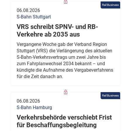
Rail Business
06.08.2026
S-Bahn Stuttgart
VRS schreibt SPNV- und RB-
Verkehre ab 2035 aus
Vergangene Woche gab der Verband Region
Stuttgart (VRS) die Verlängerung des aktuellen
S-Bahn-Verkehrsvertrags um zwei Jahre bis
zum Fahrplanwechsel 2034 bekannt – und
kündigte die Aufnahme des Vergabeverfahrens
für die Zeit danach an.
Rail Business
06.08.2026
S-Bahn Hamburg
Verkehrsbehörde verschiebt Frist
für Beschaffungsbegleitung