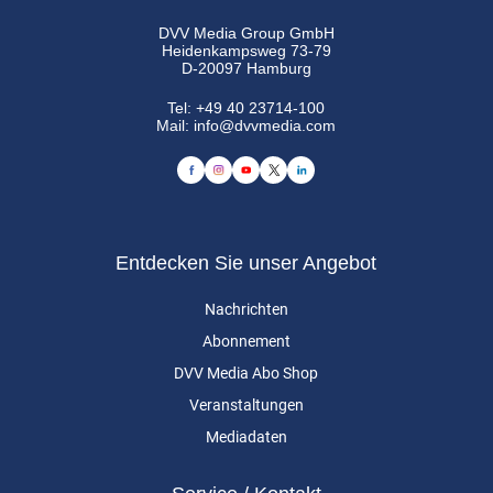
DVV Media Group GmbH
Heidenkampsweg 73-79
D-20097 Hamburg
Tel:
+49 40 23714-100
Mail:
info@dvvmedia.com
Entdecken Sie unser Angebot
Nachrichten
Abonnement
DVV Media Abo Shop
Veranstaltungen
Mediadaten