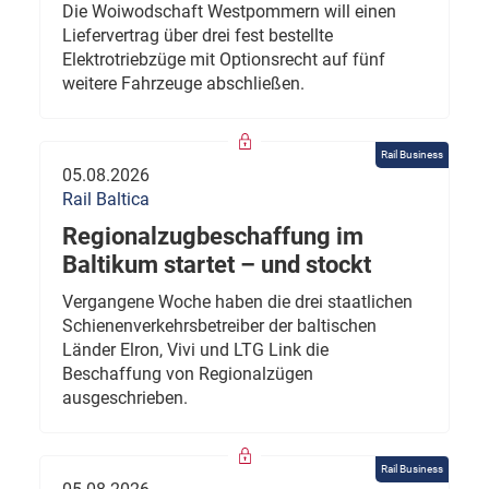
Die Woiwodschaft Westpommern will einen
Liefervertrag über drei fest bestellte
Elektrotriebzüge mit Optionsrecht auf fünf
weitere Fahrzeuge abschließen.
Rail Business
05.08.2026
Rail Baltica
Regionalzugbeschaffung im
Baltikum startet – und stockt
Vergangene Woche haben die drei staatlichen
Schienenverkehrsbetreiber der baltischen
Länder Elron, Vivi und LTG Link die
Beschaffung von Regionalzügen
ausgeschrieben.
Rail Business