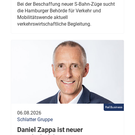
Bei der Beschaffung neuer S-Bahn-Züge sucht
die Hamburger Behörde für Verkehr und
Mobilitätswende aktuell
verkehrswirtschaftliche Begleitung.
Rail Business
06.08.2026
Schlatter Gruppe
Daniel Zappa ist neuer