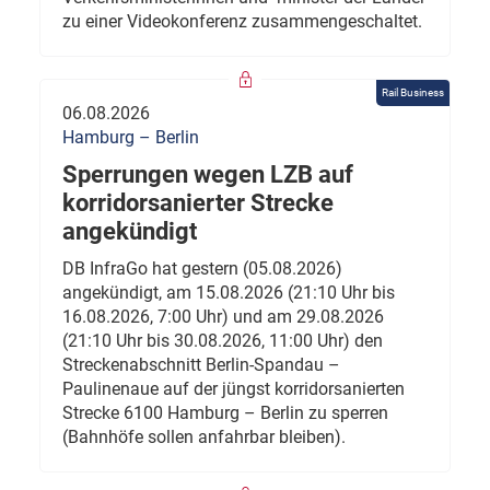
zu einer Videokonferenz zusammengeschaltet.
Rail Business
06.08.2026
Hamburg – Berlin
Sperrungen wegen LZB auf
korridorsanierter Strecke
angekündigt
DB InfraGo hat gestern (05.08.2026)
angekündigt, am 15.08.2026 (21:10 Uhr bis
16.08.2026, 7:00 Uhr) und am 29.08.2026
(21:10 Uhr bis 30.08.2026, 11:00 Uhr) den
Streckenabschnitt Berlin-Spandau –
Paulinenaue auf der jüngst korridorsanierten
Strecke 6100 Hamburg – Berlin zu sperren
(Bahnhöfe sollen anfahrbar bleiben).