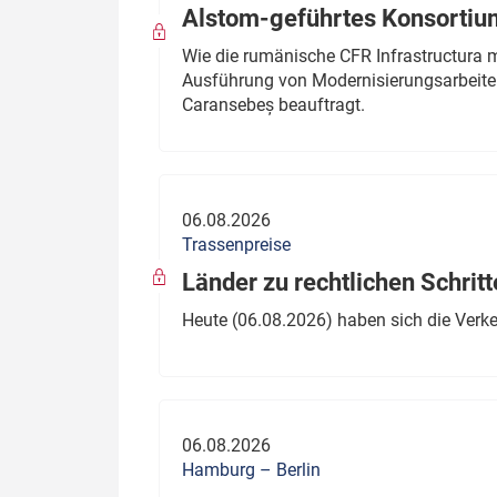
Alstom-geführtes Konsortium
Wie die rumänische CFR Infrastructura 
Ausführung von Modernisierungsarbeite
Caransebeș beauftragt.
06.08.2026
Trassenpreise
Länder zu rechtlichen Schritt
Heute (06.08.2026) haben sich die Verk
06.08.2026
Hamburg – Berlin