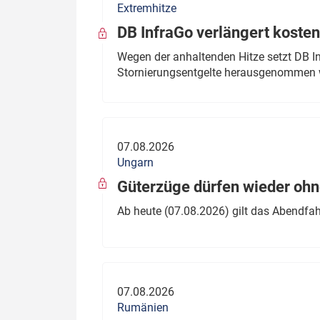
Extremhitze
DB InfraGo verlängert kosten
Wegen der anhaltenden Hitze setzt DB I
Stornierungsentgelte herausgenommen 
07.08.2026
Ungarn
Güterzüge dürfen wieder oh
Ab heute (07.08.2026) gilt das Abendfah
07.08.2026
Rumänien