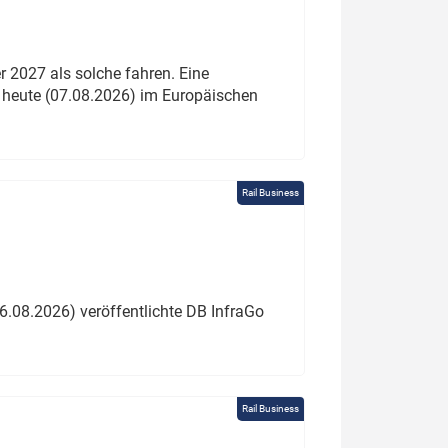
 2027 als solche fahren. Eine
 heute (07.08.2026) im Europäischen
Rail Business
6.08.2026) veröffentlichte DB InfraGo
Rail Business