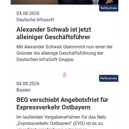
Rail Business
04.08.2026
Deutsche Infrasoft
Alexander Schwab ist jetzt
alleiniger Geschäftsführer
Mit Alexander Schwab übernimmt nun einer der
Gründer die alleinige Geschäftsführung der
Deutschen InfraSoft Gruppe.
Rail Business
04.08.2026
Bayern
BEG verschiebt Angebotsfrist für
Expressverkehr Ostbayern
Im laufenden Vergabeverfahren für das Netz
„Expressverkehr Ostbayern“ (EVO) ist es zu