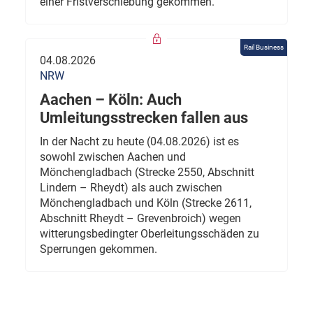
einer Fristverschiebung gekommen.
Rail Business
04.08.2026
NRW
Aachen – Köln: Auch
Umleitungsstrecken fallen aus
In der Nacht zu heute (04.08.2026) ist es
sowohl zwischen Aachen und
Mönchengladbach (Strecke 2550, Abschnitt
Lindern – Rheydt) als auch zwischen
Mönchengladbach und Köln (Strecke 2611,
Abschnitt Rheydt – Grevenbroich) wegen
witterungsbedingter Oberleitungsschäden zu
Sperrungen gekommen.