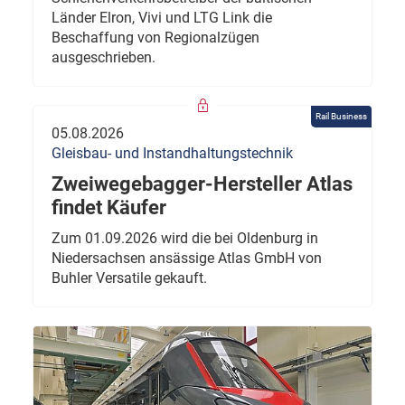
Länder Elron, Vivi und LTG Link die
Beschaffung von Regionalzügen
ausgeschrieben.
Rail Business
05.08.2026
Gleisbau- und Instandhaltungstechnik
Zweiwegebagger-Hersteller Atlas
findet Käufer
Zum 01.09.2026 wird die bei Oldenburg in
Niedersachsen ansässige Atlas GmbH von
Buhler Versatile gekauft.