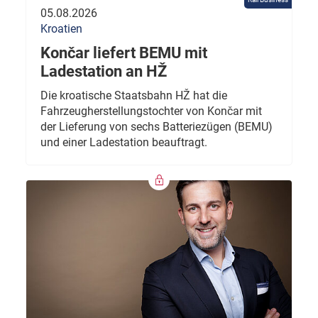
05.08.2026
Kroatien
Končar liefert BEMU mit
Ladestation an HŽ
Die kroatische Staatsbahn HŽ hat die
Fahrzeugherstellungstochter von Končar mit
der Lieferung von sechs Batteriezügen (BEMU)
und einer Ladestation beauftragt.