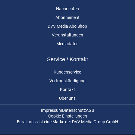
Nachrichten
Abonnement
DVV Media Abo Shop
Veranstaltungen
Mediadaten
Service / Kontakt
Kundenservice
Vertragskündigung
Kontakt
Über uns
Impressum
Datenschutz
AGB
Cookie-Einstellungen
Eurailpress ist eine Marke der DVV Media Group GmbH