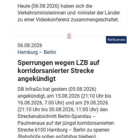
Heute (06.08.2026) haben sich die
Verkehrsministerinnen und -minister der Länder
zu einer Videokonferenz zusammengeschaltet.
Rail Business
06.08.2026
Hamburg – Berlin
Sperrungen wegen LZB auf
korridorsanierter Strecke
angekündigt
DB InfraGo hat gestern (05.08.2026)
angekündigt, am 15.08.2026 (21:10 Uhr bis
16.08.2026, 7:00 Uhr) und am 29.08.2026
(21:10 Uhr bis 30.08.2026, 11:00 Uhr) den
Streckenabschnitt Berlin-Spandau –
Paulinenaue auf der jüngst korridorsanierten
Strecke 6100 Hamburg – Berlin zu sperren
(Bahnhöfe sollen anfahrbar bleiben).