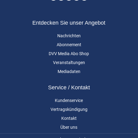
Entdecken Sie unser Angebot
Nachrichten
Abonnement
DVV Media Abo Shop
Veranstaltungen
Mediadaten
Service / Kontakt
Kundenservice
Vertragskündigung
Kontakt
Über uns