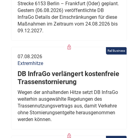
Strecke 6153 Berlin – Frankfurt (Oder) geplant.
Gestern (06.08.2026) veröffentlichte DB
InfraGo Details der Einschränkungen für diese
Maßnahmen im Zeitraum vom 24.08.2026 bis
09.12.2027.
Rail Business
07.08.2026
Extremhitze
DB InfraGo verlängert kostenfreie
Trassenstornierung
Wegen der anhaltenden Hitze setzt DB InfraGo
weiterhin ausgewählte Regelungen des
Trassennutzungsvertrags aus, damit Verkehre
ohne Stornierungsentgelte herausgenommen
werden können.