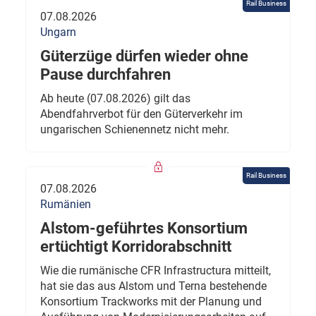
Rail Business
07.08.2026
Ungarn
Güterzüge dürfen wieder ohne
Pause durchfahren
Ab heute (07.08.2026) gilt das
Abendfahrverbot für den Güterverkehr im
ungarischen Schienennetz nicht mehr.
Rail Business
07.08.2026
Rumänien
Alstom-geführtes Konsortium
ertüchtigt Korridorabschnitt
Wie die rumänische CFR Infrastructura mitteilt,
hat sie das aus Alstom und Terna bestehende
Konsortium Trackworks mit der Planung und