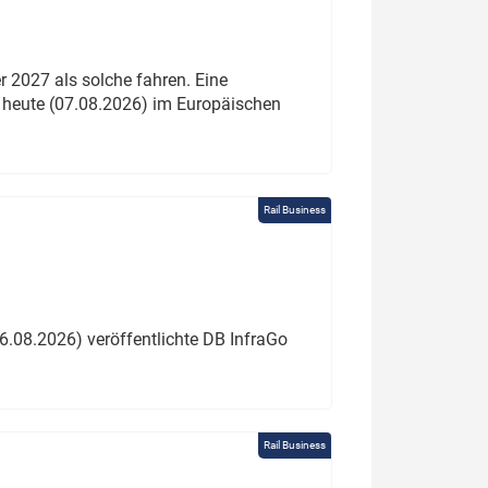
 2027 als solche fahren. Eine
 heute (07.08.2026) im Europäischen
Rail Business
6.08.2026) veröffentlichte DB InfraGo
Rail Business