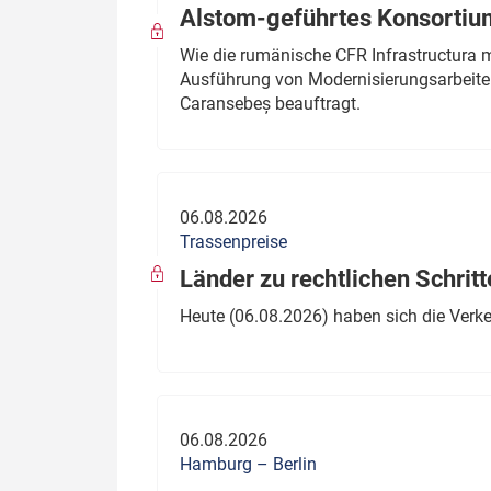
Alstom-geführtes Konsortium
Wie die rumänische CFR Infrastructura 
Ausführung von Modernisierungsarbeite
Caransebeș beauftragt.
06.08.2026
Trassenpreise
Länder zu rechtlichen Schritt
Heute (06.08.2026) haben sich die Verk
06.08.2026
Hamburg – Berlin