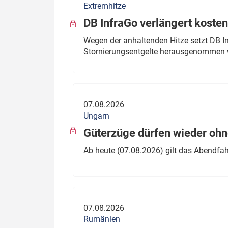
Extremhitze
DB InfraGo verlängert kosten
Wegen der anhaltenden Hitze setzt DB I
Stornierungsentgelte herausgenommen 
07.08.2026
Ungarn
Güterzüge dürfen wieder oh
Ab heute (07.08.2026) gilt das Abendfah
07.08.2026
Rumänien