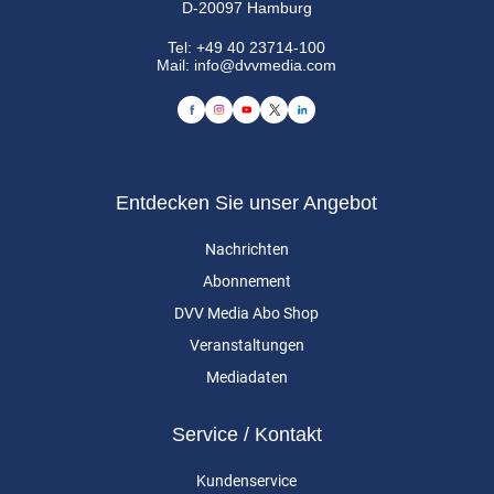
D-20097 Hamburg
Tel:
+49 40 23714-100
Mail:
info@dvvmedia.com
Entdecken Sie unser Angebot
Nachrichten
Abonnement
DVV Media Abo Shop
Veranstaltungen
Mediadaten
Service / Kontakt
Kundenservice