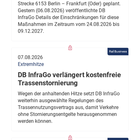
Strecke 6153 Berlin – Frankfurt (Oder) geplant.
Gestern (06.08.2026) veröffentlichte DB
InfraGo Details der Einschränkungen für diese
Maßnahmen im Zeitraum vom 24.08.2026 bis
09.12.2027.
Rail Business
07.08.2026
Extremhitze
DB InfraGo verlängert kostenfreie
Trassenstornierung
Wegen der anhaltenden Hitze setzt DB InfraGo
weiterhin ausgewählte Regelungen des
Trassennutzungsvertrags aus, damit Verkehre
ohne Stornierungsentgelte herausgenommen
werden können.