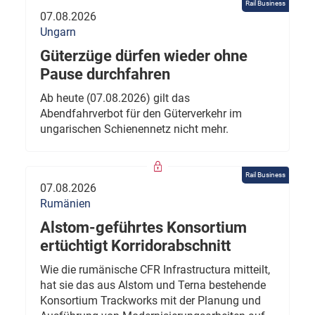
Rail Business
07.08.2026
Ungarn
Güterzüge dürfen wieder ohne
Pause durchfahren
Ab heute (07.08.2026) gilt das
Abendfahrverbot für den Güterverkehr im
ungarischen Schienennetz nicht mehr.
Rail Business
07.08.2026
Rumänien
Alstom-geführtes Konsortium
ertüchtigt Korridorabschnitt
Wie die rumänische CFR Infrastructura mitteilt,
hat sie das aus Alstom und Terna bestehende
Konsortium Trackworks mit der Planung und