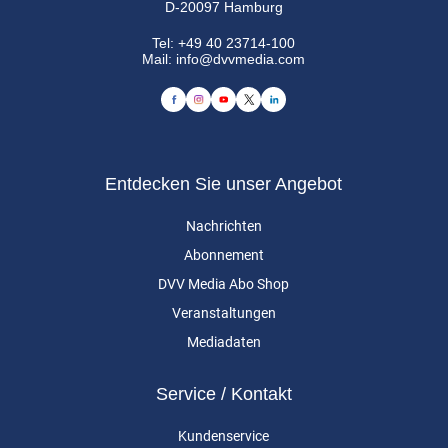
D-20097 Hamburg
Tel:
+49 40 23714-100
Mail:
info@dvvmedia.com
Entdecken Sie unser Angebot
Nachrichten
Abonnement
DVV Media Abo Shop
Veranstaltungen
Mediadaten
Service / Kontakt
Kundenservice