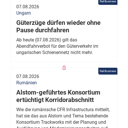
Rail Business
07.08.2026
Ungarn
Güterzüge dürfen wieder ohne
Pause durchfahren
Ab heute (07.08.2026) gilt das
Abendfahrverbot für den Güterverkehr im
ungarischen Schienennetz nicht mehr.
Rail Business
07.08.2026
Rumänien
Alstom-geführtes Konsortium
ertüchtigt Korridorabschnitt
Wie die rumänische CFR Infrastructura mitteilt,
hat sie das aus Alstom und Terna bestehende
Konsortium Trackworks mit der Planung und