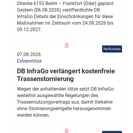
Strecke 6153 Berlin – Frankfurt (Oder) geplant.
Gestern (06.08.2026) veröffentlichte DB
InfraGo Details der Einschränkungen für diese
Maßnahmen im Zeitraum vom 24.08.2026 bis
09.12.2027.
Rail Business
07.08.2026
Extremhitze
DB InfraGo verlängert kostenfreie
Trassenstornierung
Wegen der anhaltenden Hitze setzt DB InfraGo
weiterhin ausgewählte Regelungen des
Trassennutzungsvertrags aus, damit Verkehre
ohne Stornierungsentgelte herausgenommen
werden können.