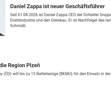
Daniel Zappa ist neuer Geschäftsführer
Seit 01.08.2026 ist Daniel Zappa CEO der Schlatter Grupp
Drahtindustrie und den Gleisbau. Er ist Nachfolger des l
Schmidli.
die Region Plzeň
 (ČD) will bis zu 13 Batteriezüge (BEMU) für den Einsatz in der