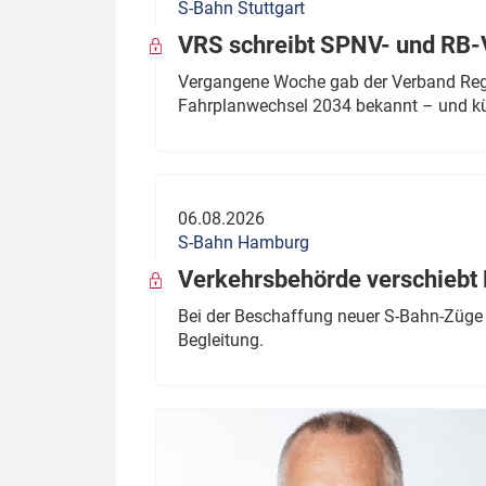
S-Bahn Stuttgart
VRS schreibt SPNV- und RB-
Vergangene Woche gab der Verband Regio
Fahrplanwechsel 2034 bekannt – und kü
06.08.2026
S-Bahn Hamburg
Verkehrsbehörde verschiebt 
Bei der Beschaffung neuer S-Bahn-Züge 
Begleitung.