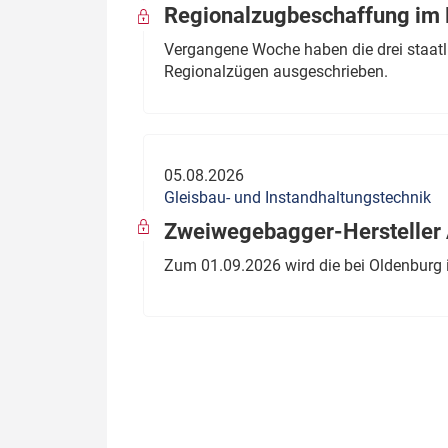
Regionalzugbeschaffung im B
Vergangene Woche haben die drei staatli
Regionalzügen ausgeschrieben.
05.08.2026
Gleisbau- und Instandhaltungstechnik
Zweiwegebagger-Hersteller A
Zum 01.09.2026 wird die bei Oldenburg 