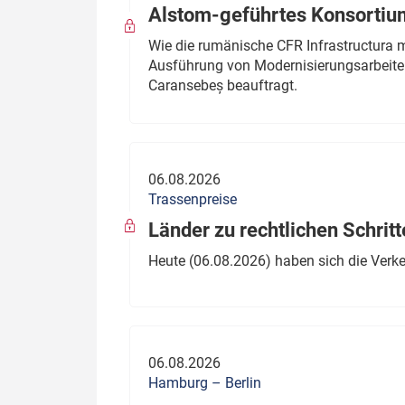
Alstom-geführtes Konsortium
Wie die rumänische CFR Infrastructura 
Ausführung von Modernisierungsarbeite
Caransebeș beauftragt.
06.08.2026
Trassenpreise
Länder zu rechtlichen Schritt
Heute (06.08.2026) haben sich die Verk
06.08.2026
Hamburg – Berlin