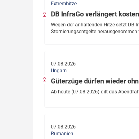
Extremhitze
DB InfraGo verlängert kosten
Wegen der anhaltenden Hitze setzt DB I
Stornierungsentgelte herausgenommen 
07.08.2026
Ungarn
Güterzüge dürfen wieder oh
Ab heute (07.08.2026) gilt das Abendfah
07.08.2026
Rumänien