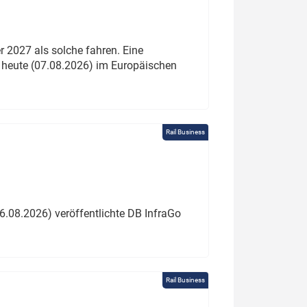
 2027 als solche fahren. Eine
 heute (07.08.2026) im Europäischen
Rail Business
6.08.2026) veröffentlichte DB InfraGo
Rail Business