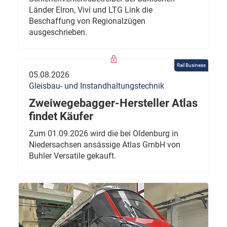
Länder Elron, Vivi und LTG Link die
Beschaffung von Regionalzügen
ausgeschrieben.
Rail Business
05.08.2026
Gleisbau- und Instandhaltungstechnik
Zweiwegebagger-Hersteller Atlas
findet Käufer
Zum 01.09.2026 wird die bei Oldenburg in
Niedersachsen ansässige Atlas GmbH von
Buhler Versatile gekauft.