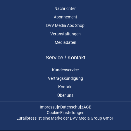
Nachrichten
Abonnement
DVV Media Abo Shop
Veranstaltungen
Mediadaten
Service / Kontakt
Kundenservice
Vertragskündigung
Kontakt
Über uns
Impressum
Datenschutz
AGB
Cookie-Einstellungen
Eurailpress ist eine Marke der DVV Media Group GmbH