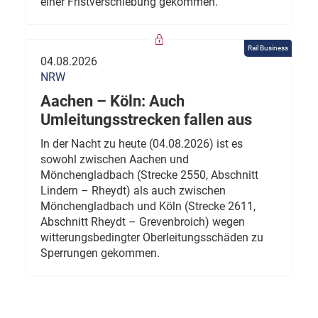
einer Fristverschiebung gekommen.
Rail Business
04.08.2026
NRW
Aachen – Köln: Auch
Umleitungsstrecken fallen aus
In der Nacht zu heute (04.08.2026) ist es
sowohl zwischen Aachen und
Mönchengladbach (Strecke 2550, Abschnitt
Lindern – Rheydt) als auch zwischen
Mönchengladbach und Köln (Strecke 2611,
Abschnitt Rheydt – Grevenbroich) wegen
witterungsbedingter Oberleitungsschäden zu
Sperrungen gekommen.