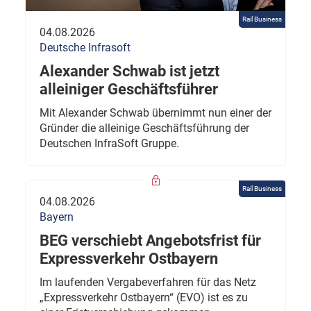
Rail Business
04.08.2026
Deutsche Infrasoft
Alexander Schwab ist jetzt
alleiniger Geschäftsführer
Mit Alexander Schwab übernimmt nun einer der
Gründer die alleinige Geschäftsführung der
Deutschen InfraSoft Gruppe.
Rail Business
04.08.2026
Bayern
BEG verschiebt Angebotsfrist für
Expressverkehr Ostbayern
Im laufenden Vergabeverfahren für das Netz
„Expressverkehr Ostbayern“ (EVO) ist es zu