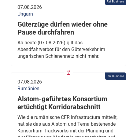
Rail Business
07.08.2026
Ungarn
Güterzüge dürfen wieder ohne
Pause durchfahren
Ab heute (07.08.2026) gilt das
Abendfahrverbot für den Güterverkehr im
ungarischen Schienennetz nicht mehr.
Rail Business
07.08.2026
Rumänien
Alstom-geführtes Konsortium
ertüchtigt Korridorabschnitt
Wie die rumänische CFR Infrastructura mitteilt,
hat sie das aus Alstom und Terna bestehende
Konsortium Trackworks mit der Planung und