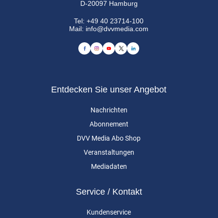
D-20097 Hamburg
Tel:
+49 40 23714-100
Mail:
info@dvvmedia.com
Entdecken Sie unser Angebot
Nachrichten
Abonnement
DVV Media Abo Shop
Veranstaltungen
Mediadaten
Service / Kontakt
Kundenservice