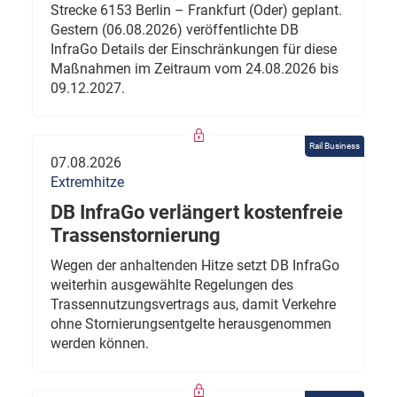
Strecke 6153 Berlin – Frankfurt (Oder) geplant.
Gestern (06.08.2026) veröffentlichte DB
InfraGo Details der Einschränkungen für diese
Maßnahmen im Zeitraum vom 24.08.2026 bis
09.12.2027.
Rail Business
07.08.2026
Extremhitze
DB InfraGo verlängert kostenfreie
Trassenstornierung
Wegen der anhaltenden Hitze setzt DB InfraGo
weiterhin ausgewählte Regelungen des
Trassennutzungsvertrags aus, damit Verkehre
ohne Stornierungsentgelte herausgenommen
werden können.