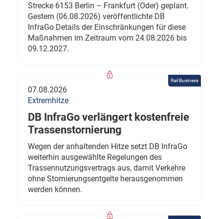
Strecke 6153 Berlin – Frankfurt (Oder) geplant.
Gestern (06.08.2026) veröffentlichte DB
InfraGo Details der Einschränkungen für diese
Maßnahmen im Zeitraum vom 24.08.2026 bis
09.12.2027.
Rail Business
07.08.2026
Extremhitze
DB InfraGo verlängert kostenfreie
Trassenstornierung
Wegen der anhaltenden Hitze setzt DB InfraGo
weiterhin ausgewählte Regelungen des
Trassennutzungsvertrags aus, damit Verkehre
ohne Stornierungsentgelte herausgenommen
werden können.