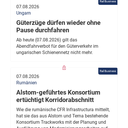
Rail Business
07.08.2026
Ungarn
Güterzüge dürfen wieder ohne
Pause durchfahren
Ab heute (07.08.2026) gilt das
Abendfahrverbot für den Güterverkehr im
ungarischen Schienennetz nicht mehr.
Rail Business
07.08.2026
Rumänien
Alstom-geführtes Konsortium
ertüchtigt Korridorabschnitt
Wie die rumänische CFR Infrastructura mitteilt,
hat sie das aus Alstom und Terna bestehende
Konsortium Trackworks mit der Planung und