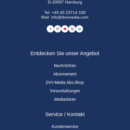
D-20097 Hamburg
Tel:
+49 40 23714-100
Mail:
info@dvvmedia.com
Entdecken Sie unser Angebot
Nachrichten
Abonnement
DVV Media Abo Shop
Veranstaltungen
Mediadaten
Service / Kontakt
Kundenservice