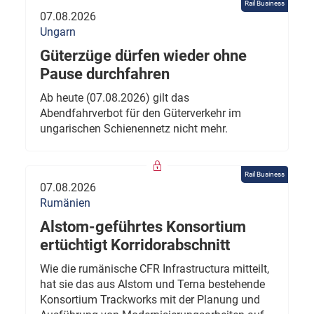
Rail Business
07.08.2026
Ungarn
Güterzüge dürfen wieder ohne
Pause durchfahren
Ab heute (07.08.2026) gilt das
Abendfahrverbot für den Güterverkehr im
ungarischen Schienennetz nicht mehr.
Rail Business
07.08.2026
Rumänien
Alstom-geführtes Konsortium
ertüchtigt Korridorabschnitt
Wie die rumänische CFR Infrastructura mitteilt,
hat sie das aus Alstom und Terna bestehende
Konsortium Trackworks mit der Planung und