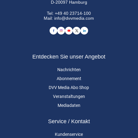
D-20097 Hamburg
Tel:
+49 40 23714-100
Mail:
info@dvvmedia.com
Entdecken Sie unser Angebot
Nachrichten
Abonnement
DVV Media Abo Shop
Veranstaltungen
Mediadaten
Service / Kontakt
Kundenservice