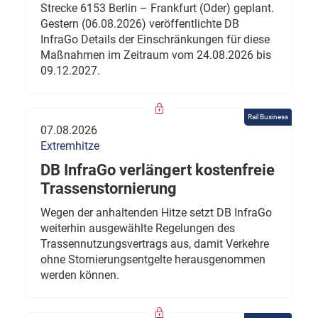
Strecke 6153 Berlin – Frankfurt (Oder) geplant.
Gestern (06.08.2026) veröffentlichte DB
InfraGo Details der Einschränkungen für diese
Maßnahmen im Zeitraum vom 24.08.2026 bis
09.12.2027.
Rail Business
07.08.2026
Extremhitze
DB InfraGo verlängert kostenfreie
Trassenstornierung
Wegen der anhaltenden Hitze setzt DB InfraGo
weiterhin ausgewählte Regelungen des
Trassennutzungsvertrags aus, damit Verkehre
ohne Stornierungsentgelte herausgenommen
werden können.