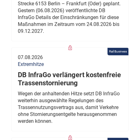
Strecke 6153 Berlin – Frankfurt (Oder) geplant.
Gestern (06.08.2026) veröffentlichte DB
InfraGo Details der Einschränkungen für diese
Maßnahmen im Zeitraum vom 24.08.2026 bis
09.12.2027.
Rail Business
07.08.2026
Extremhitze
DB InfraGo verlängert kostenfreie
Trassenstornierung
Wegen der anhaltenden Hitze setzt DB InfraGo
weiterhin ausgewählte Regelungen des
Trassennutzungsvertrags aus, damit Verkehre
ohne Stornierungsentgelte herausgenommen
werden können.