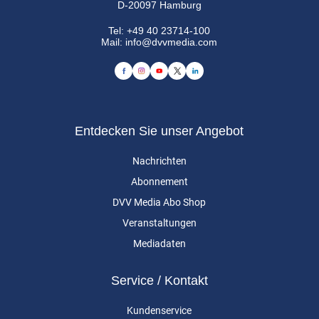
D-20097 Hamburg
Tel:
+49 40 23714-100
Mail:
info@dvvmedia.com
Entdecken Sie unser Angebot
Nachrichten
Abonnement
DVV Media Abo Shop
Veranstaltungen
Mediadaten
Service / Kontakt
Kundenservice