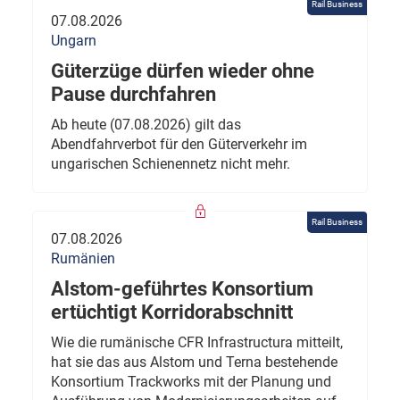
Rail Business
07.08.2026
Ungarn
Güterzüge dürfen wieder ohne
Pause durchfahren
Ab heute (07.08.2026) gilt das
Abendfahrverbot für den Güterverkehr im
ungarischen Schienennetz nicht mehr.
Rail Business
07.08.2026
Rumänien
Alstom-geführtes Konsortium
ertüchtigt Korridorabschnitt
Wie die rumänische CFR Infrastructura mitteilt,
hat sie das aus Alstom und Terna bestehende
Konsortium Trackworks mit der Planung und