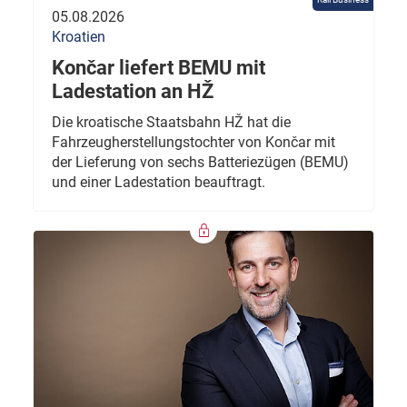
05.08.2026
Kroatien
Končar liefert BEMU mit
Ladestation an HŽ
Die kroatische Staatsbahn HŽ hat die
Fahrzeugherstellungstochter von Končar mit
der Lieferung von sechs Batteriezügen (BEMU)
und einer Ladestation beauftragt.