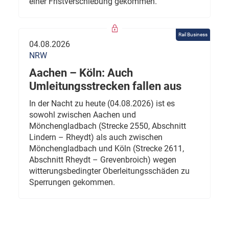
einer Fristverschiebung gekommen.
Rail Business
04.08.2026
NRW
Aachen – Köln: Auch
Umleitungsstrecken fallen aus
In der Nacht zu heute (04.08.2026) ist es
sowohl zwischen Aachen und
Mönchengladbach (Strecke 2550, Abschnitt
Lindern – Rheydt) als auch zwischen
Mönchengladbach und Köln (Strecke 2611,
Abschnitt Rheydt – Grevenbroich) wegen
witterungsbedingter Oberleitungsschäden zu
Sperrungen gekommen.