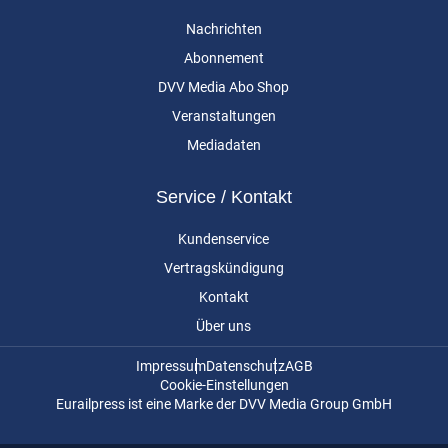
Nachrichten
Abonnement
DVV Media Abo Shop
Veranstaltungen
Mediadaten
Service / Kontakt
Kundenservice
Vertragskündigung
Kontakt
Über uns
Impressum
Datenschutz
AGB
Cookie-Einstellungen
Eurailpress ist eine Marke der DVV Media Group GmbH