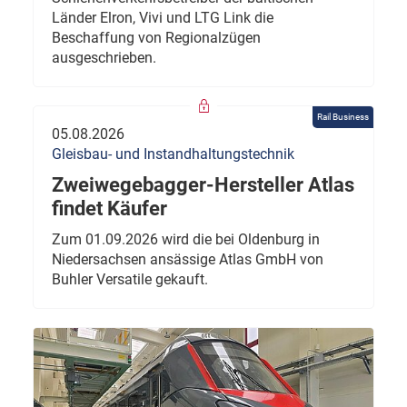
Länder Elron, Vivi und LTG Link die
Beschaffung von Regionalzügen
ausgeschrieben.
Rail Business
05.08.2026
Gleisbau- und Instandhaltungstechnik
Zweiwegebagger-Hersteller Atlas
findet Käufer
Zum 01.09.2026 wird die bei Oldenburg in
Niedersachsen ansässige Atlas GmbH von
Buhler Versatile gekauft.