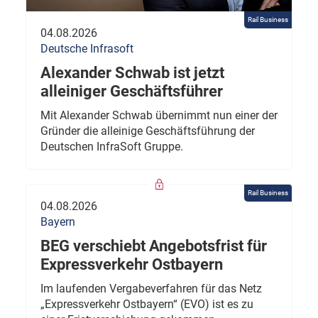
Rail Business
04.08.2026
Deutsche Infrasoft
Alexander Schwab ist jetzt
alleiniger Geschäftsführer
Mit Alexander Schwab übernimmt nun einer der
Gründer die alleinige Geschäftsführung der
Deutschen InfraSoft Gruppe.
Rail Business
04.08.2026
Bayern
BEG verschiebt Angebotsfrist für
Expressverkehr Ostbayern
Im laufenden Vergabeverfahren für das Netz
„Expressverkehr Ostbayern“ (EVO) ist es zu